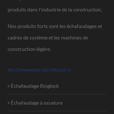
produits dans l'industrie de la construction,
Nos produits forts sont les échafaudages et
cadres de système et les machines de
construction légère.
RECOMMANDER DES PRODUITS
Échafaudage Ringlock
Échafaudage à ossature