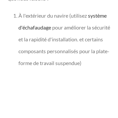
À l'extérieur du navire (utilisez
système
d'échafaudage
pour améliorer la sécurité
et la rapidité d'installation. et certains
composants personnalisés pour la plate-
forme de travail suspendue)