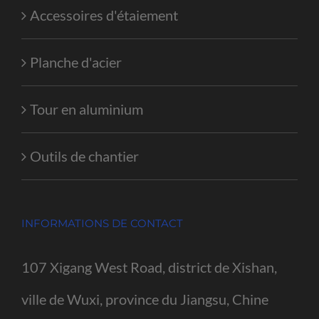
Accessoires d'étaiement
Planche d'acier
Tour en aluminium
Outils de chantier
INFORMATIONS DE CONTACT
107 Xigang West Road, district de Xishan,
ville de Wuxi, province du Jiangsu, Chine