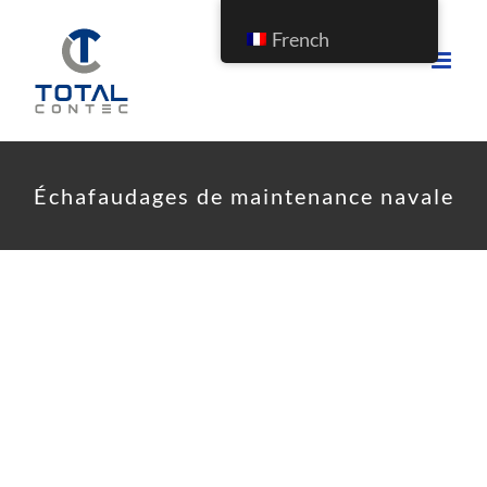
French
Échafaudages de maintenance navale