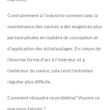
Contrairement à l'industrie commerciale, la
maintenance des navires a des exigences plus
personnalisées en matière de conception et
d'application des échafaudages. En raison de
l'énorme forme d'arc à l'intérieur et à
l'extérieur du navire, cela rend l'entretien
régulier plus difficile.
Comment résoudre ce problème? Voyons ce
que nous faisons ?