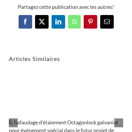
Partagez cette publication avec les autres!
Articles Similaires
Échafaudage d'étaiement Octagonlock galvanisé
pour événement spécial dans le futur projet de