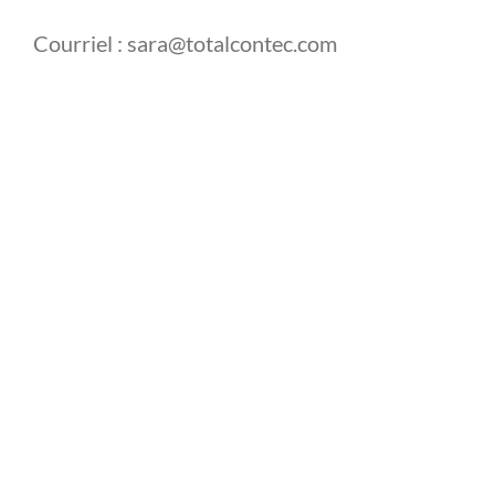
Courriel : sara@totalcontec.com