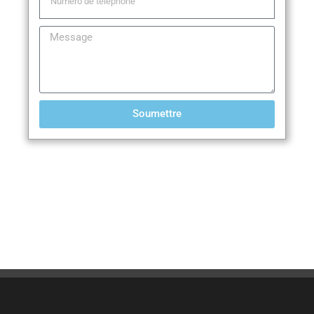
Soumettre