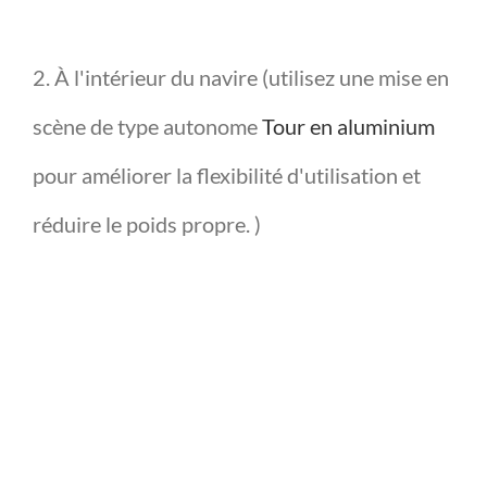
2. À l'intérieur du navire (utilisez une mise en
scène de type autonome
Tour en aluminium
pour améliorer la flexibilité d'utilisation et
réduire le poids propre. )