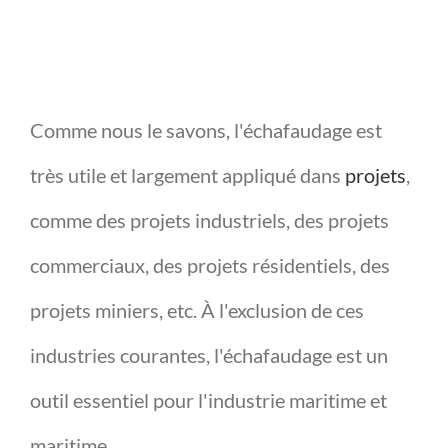
Comme nous le savons, l'échafaudage est
très utile et largement appliqué dans
projets
,
comme des projets industriels, des projets
commerciaux, des projets résidentiels, des
projets miniers, etc. À l'exclusion de ces
industries courantes, l'échafaudage est un
outil essentiel pour l'industrie maritime et
maritime.