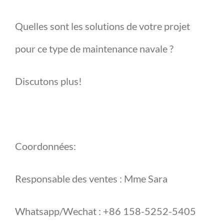
Quelles sont les solutions de votre projet
pour ce type de maintenance navale ?
Discutons plus!
Coordonnées:
Responsable des ventes : Mme Sara
Whatsapp/Wechat : +86 158-5252-5405