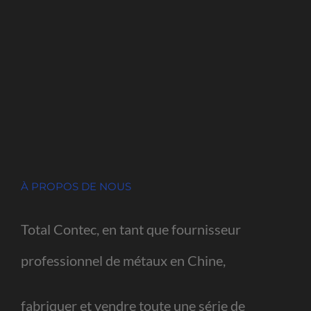
À PROPOS DE NOUS
Total Contec, en tant que fournisseur
professionnel de métaux en Chine,
fabriquer et vendre toute une série de