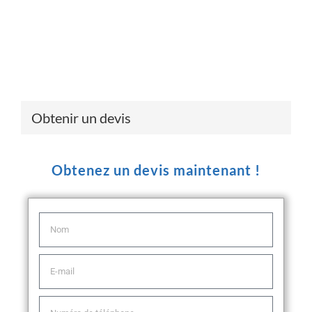
Obtenir un devis
Obtenez un devis maintenant !