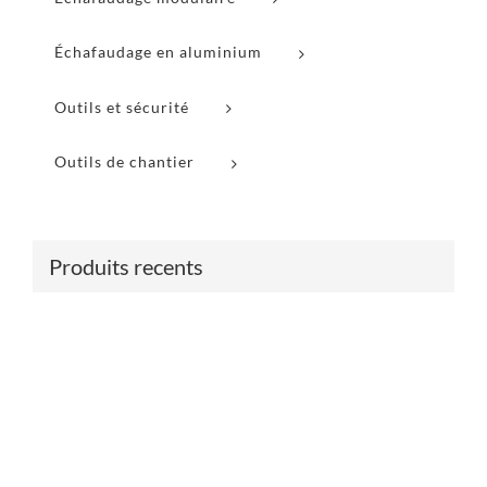
Échafaudage en aluminium
Outils et sécurité
Outils de chantier
Produits recents