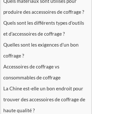
Quels matériaux sont utilisés pour
produire des accessoires de coffrage ?
Quels sont les différents types d'outils
et d'accessoires de coffrage ?
Quelles sont les exigences d'un bon
coffrage ?
Accessoires de coffrage vs
consommables de coffrage
La Chine est-elle un bon endroit pour
trouver des accessoires de coffrage de
haute qualité ?