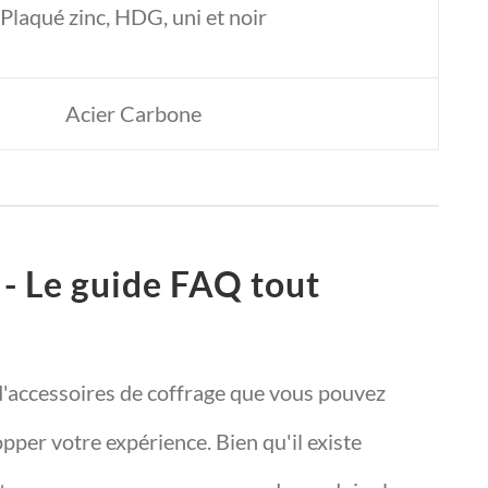
Plaqué zinc, HDG, uni et noir
Acier Carbone
 - Le guide FAQ tout
d'accessoires de coffrage que vous pouvez
opper votre expérience. Bien qu'il existe