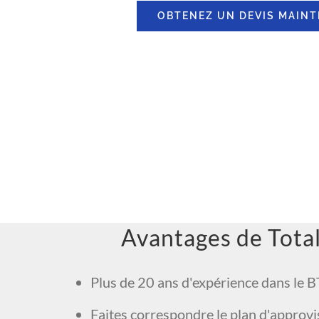
OBTENEZ UN DEVIS MAINT
Avantages de Tota
Plus de 20 ans d'expérience dans le 
Faites correspondre le plan d'approv