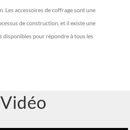
on. Les accessoires de coffrage sont une
ocessus de construction, et il existe une
s disponibles pour répondre à tous les
Vidéo