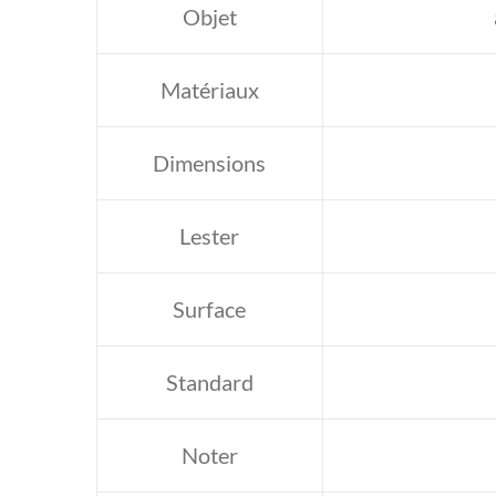
Objet
Matériaux
Dimensions
Lester
Surface
Standard
Noter