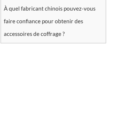
À quel fabricant chinois pouvez-vous
faire confiance pour obtenir des
accessoires de coffrage ?