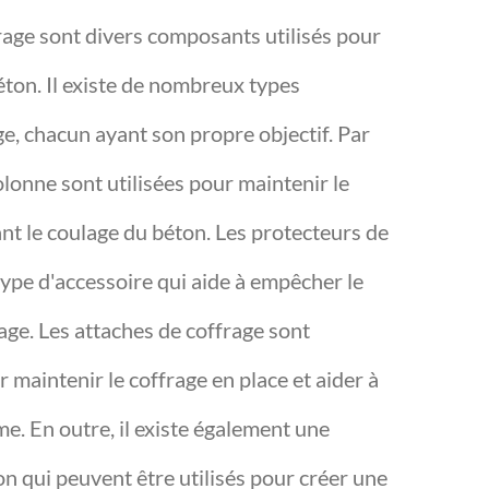
rage sont divers composants utilisés pour
éton. Il existe de nombreux types
ge, chacun ayant son propre objectif. Par
olonne sont utilisées pour maintenir le
nt le coulage du béton. Les protecteurs de
type d'accessoire qui aide à empêcher le
rage. Les attaches de coffrage sont
 maintenir le coffrage en place et aider à
e. En outre, il existe également une
tion qui peuvent être utilisés pour créer une