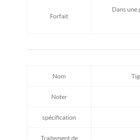
Dans une p
Forfait
Nom
Tig
Noter
spécification
Traitement de