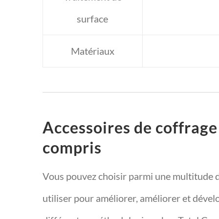
surface
Matériaux
Accessoires de coffrage
compris
Vous pouvez choisir parmi une multitude 
utiliser pour améliorer, améliorer et dével