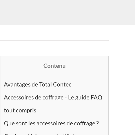
Contenu
Avantages de Total Contec
Accessoires de coffrage - Le guide FAQ
tout compris
Que sont les accessoires de coffrage ?