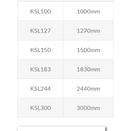
KSL100
1000mm
KSL127
1270mm
KSL150
1500mm
KSL183
1830mm
KSL244
2440mm
KSL300
3000mm