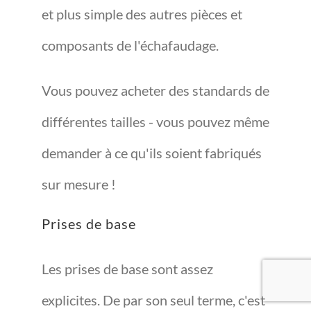
et plus simple des autres pièces et
composants de l'échafaudage.
Vous pouvez acheter des standards de
différentes tailles - vous pouvez même
demander à ce qu'ils soient fabriqués
sur mesure !
Prises de base
Les prises de base sont assez
explicites. De par son seul terme, c'est