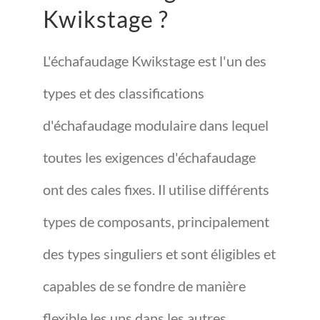
Kwikstage ?
L'échafaudage Kwikstage est l'un des
types et des classifications
d'échafaudage modulaire dans lequel
toutes les exigences d'échafaudage
ont des cales fixes. Il utilise différents
types de composants, principalement
des types singuliers et sont éligibles et
capables de se fondre de manière
flexible les uns dans les autres.