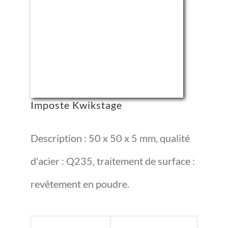
Imposte Kwikstage
Description : 50 x 50 x 5 mm, qualité
d'acier : Q235, traitement de surface :
revêtement en poudre.