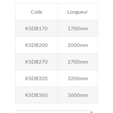
Code
Longueur
KSDB170
1700mm
KSDB200
2000mm
KSDB270
2700mm
KSDB320
3200mm
KSDB360
3600mm