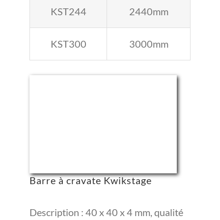
KST244
2440mm
KST300
3000mm
Barre à cravate Kwikstage
Description : 40 x 40 x 4 mm, qualité