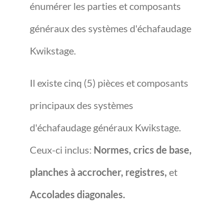
énumérer les parties et composants
généraux des systèmes d'échafaudage
Kwikstage.
Il existe cinq (5) pièces et composants
principaux des systèmes
d'échafaudage généraux Kwikstage.
Ceux-ci inclus:
Normes, crics de base,
planches à accrocher, registres,
et
Accolades diagonales.