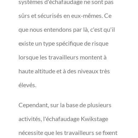
systèmes d'échafaudage ne sont pas
sûrs et sécurisés en eux-mêmes. Ce
que nous entendons par là, c'est qu'il
existe un type spécifique de risque
lorsque les travailleurs montent à
haute altitude et à des niveaux très
élevés.
Cependant, sur la base de plusieurs
activités, l'échafaudage Kwikstage
nécessite que les travailleurs se fixent