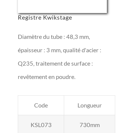
Registre Kwikstage
Diamètre du tube : 48,3 mm,
épaisseur : 3 mm, qualité d'acier :
Q235, traitement de surface :
revêtement en poudre.
Code
Longueur
KSL073
730mm