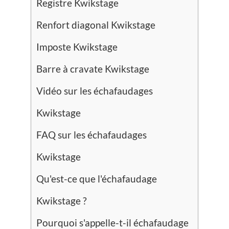
Registre Kwikstage
Renfort diagonal Kwikstage
Imposte Kwikstage
Barre à cravate Kwikstage
Vidéo sur les échafaudages
Kwikstage
FAQ sur les échafaudages
Kwikstage
Qu'est-ce que l'échafaudage
Kwikstage ?
Pourquoi s'appelle-t-il échafaudage