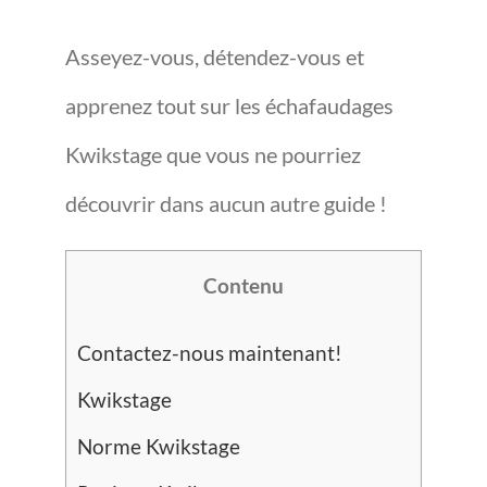
Asseyez-vous, détendez-vous et
apprenez tout sur les échafaudages
Kwikstage que vous ne pourriez
découvrir dans aucun autre guide !
Contenu
Contactez-nous maintenant!
Kwikstage
Norme Kwikstage