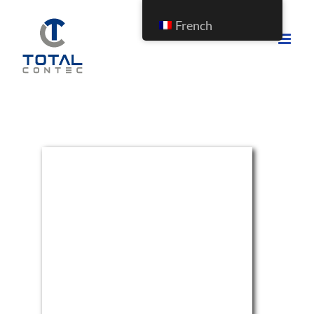
French