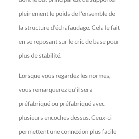
pleinement le poids de l'ensemble de
la structure d'échafaudage. Cela le fait
en se reposant sur le cric de base pour
plus de stabilité.
Lorsque vous regardez les normes,
vous remarquerez qu'il sera
préfabriqué ou préfabriqué avec
plusieurs encoches dessus. Ceux-ci
permettent une connexion plus facile