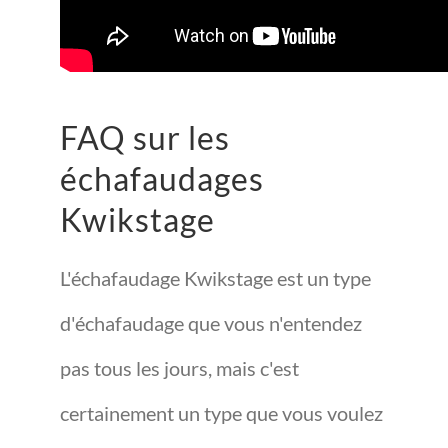
FAQ sur les
échafaudages
Kwikstage
L'échafaudage Kwikstage est un type
d'échafaudage que vous n'entendez
pas tous les jours, mais c'est
certainement un type que vous voulez