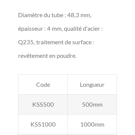
Diamètre du tube : 48,3 mm,
épaisseur : 4 mm, qualité d'acier :
Q235, traitement de surface :
revêtement en poudre.
Code
Longueur
KSS500
500mm
KSS1000
1000mm