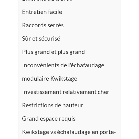
Entretien facile
Raccords serrés
Sûr et sécurisé
Plus grand et plus grand
Inconvénients de l'échafaudage
modulaire Kwikstage
Investissement relativement cher
Restrictions de hauteur
Grand espace requis
Kwikstage vs échafaudage en porte-