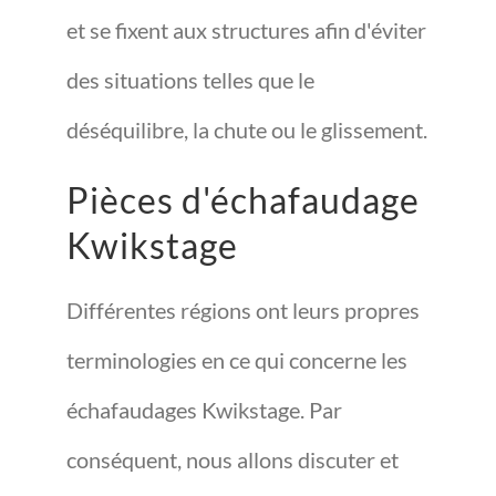
et se fixent aux structures afin d'éviter
des situations telles que le
déséquilibre, la chute ou le glissement.
Pièces d'échafaudage
Kwikstage
Différentes régions ont leurs propres
terminologies en ce qui concerne les
échafaudages Kwikstage. Par
conséquent, nous allons discuter et