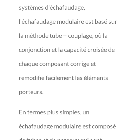
systèmes d'échafaudage,
l'échafaudage modulaire est basé sur
la méthode tube + couplage, où la
conjonction et la capacité croisée de
chaque composant corrige et
remodifie facilement les éléments
porteurs.
En termes plus simples, un
échafaudage modulaire est composé