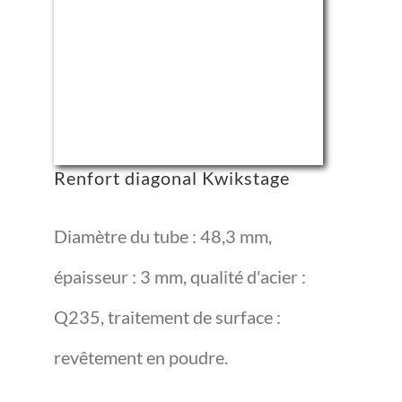
Renfort diagonal Kwikstage
Diamètre du tube : 48,3 mm,
épaisseur : 3 mm, qualité d'acier :
Q235, traitement de surface :
revêtement en poudre.