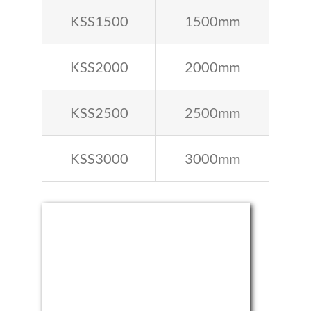
KSS1500
1500mm
KSS2000
2000mm
KSS2500
2500mm
KSS3000
3000mm