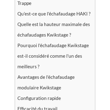
Trappe
Qu'est-ce que l'échafaudage HAKI ?
Quelle est la hauteur maximale des
échafaudages Kwikstage ?
Pourquoi l'échafaudage Kwikstage
est-il considéré comme l'un des
meilleurs ?
Avantages de l'échafaudage
modulaire Kwikstage
Configuration rapide
Efficacité du travail