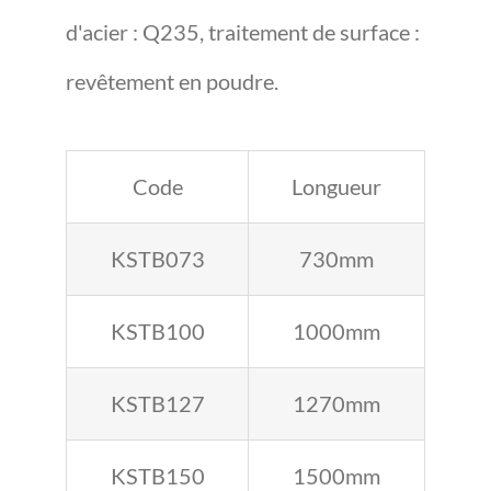
d'acier : Q235, traitement de surface :
revêtement en poudre.
Code
Longueur
KSTB073
730mm
KSTB100
1000mm
KSTB127
1270mm
KSTB150
1500mm