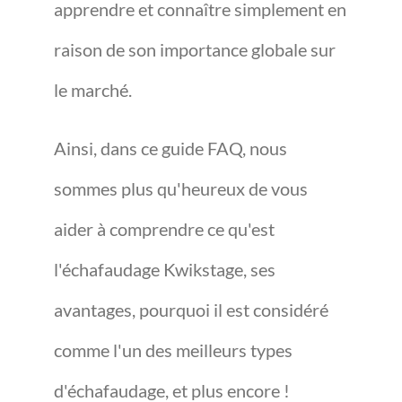
apprendre et connaître simplement en
raison de son importance globale sur
le marché.
Ainsi, dans ce guide FAQ, nous
sommes plus qu'heureux de vous
aider à comprendre ce qu'est
l'échafaudage Kwikstage, ses
avantages, pourquoi il est considéré
comme l'un des meilleurs types
d'échafaudage, et plus encore !