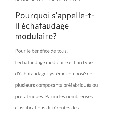
Pourquoi s'appelle-t-
il échafaudage
modulaire?
Pour le bénéfice de tous,
l'échafaudage modulaire est un type
d'échafaudage système composé de
plusieurs composants préfabriqués ou
préfabriqués. Parmi les nombreuses
classifications différentes des