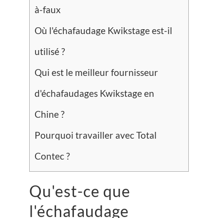
à-faux
Où l'échafaudage Kwikstage est-il
utilisé ?
Qui est le meilleur fournisseur
d'échafaudages Kwikstage en
Chine ?
Pourquoi travailler avec Total
Contec ?
Qu'est-ce que
l'échafaudage