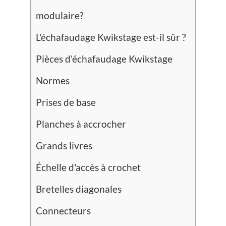
modulaire?
L'échafaudage Kwikstage est-il sûr ?
Pièces d'échafaudage Kwikstage
Normes
Prises de base
Planches à accrocher
Grands livres
Échelle d'accès à crochet
Bretelles diagonales
Connecteurs