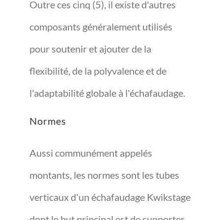
Outre ces cinq (5), il existe d'autres
composants généralement utilisés
pour soutenir et ajouter de la
flexibilité, de la polyvalence et de
l'adaptabilité globale à l'échafaudage.
Normes
Aussi communément appelés
montants, les normes sont les tubes
verticaux d'un échafaudage Kwikstage
dont le but principal est de supporter