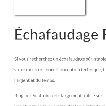
Échafaudage 
Si vous recherchez un échafaudage sûr, stable 
votre meilleur choix. Conception technique, t
l'argent et du temps.
Ringlock Scaffold a été largement utilisé sur 