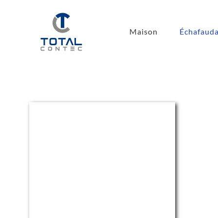
Maison
Échafauda