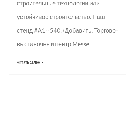
строительные технологии или
устойчивое строительство. Наш
стенд #A1--540. (Добавить: Торгово-
выставочный центр Messe
Читать далее