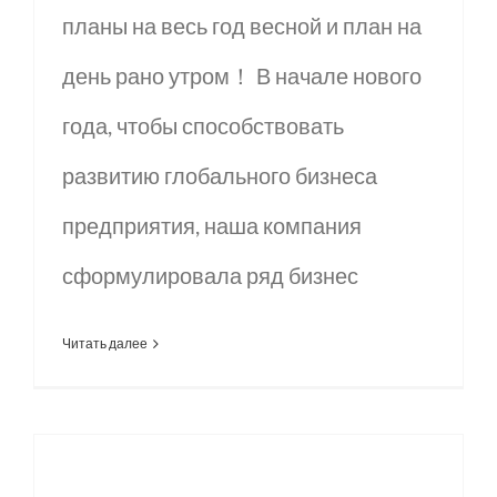
планы на весь год весной и план на
день рано утром！ В начале нового
года, чтобы способствовать
развитию глобального бизнеса
предприятия, наша компания
сформулировала ряд бизнес
Читать далее