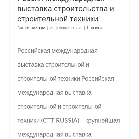
выставка строительства и
строительной техники
Автор:
Carol Luo
|
21 февраля 2023 г.
|
Новости
Российская международная
выставка строительной и
строительной техники Российская
международная выставка
строительной и строительной
техники (CTT RUSSIA) – крупнейшая
международная выставка