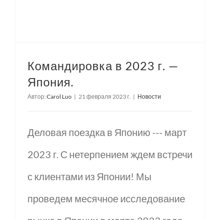
Командировка в 2023 г. —
Япония.
Автор:
Carol Luo
|
21 февраля 2023 г.
|
Новости
Деловая поездка в Японию --- март
2023 г. С нетерпением ждем встречи
с клиентами из Японии! Мы
проведем месячное исследование