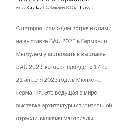
Автор:
Carol Luo
|
21 февраля 2023 г.
|
Новости
С нетерпением ждем встречи с вами
на выставке BAU 2023 в Германии.
Мы будем участвовать в выставке
BAU 2023, которая пройдет с 17 по
22 апреля 2023 года в Мюнхене,
Германия. Это ведущая в мире
выставка архитектуры строительной
отрасли, включая материалы,