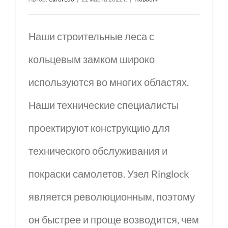
Наши строительные леса с
кольцевым замком широко
используются во многих областях.
Наши технические специалисты
проектируют конструкцию для
технического обслуживания и
покраски самолетов. Узел Ringlock
является революционным, поэтому
он быстрее и проще возводится, чем