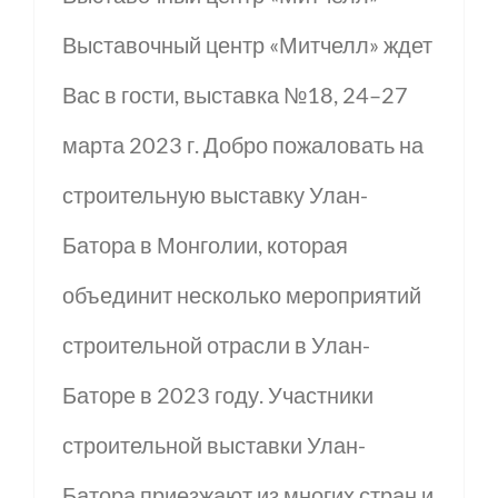
Выставочный центр «Митчелл» ждет
Вас в гости, выставка №18, 24–27
марта 2023 г. Добро пожаловать на
строительную выставку Улан-
Батора в Монголии, которая
объединит несколько мероприятий
строительной отрасли в Улан-
Баторе в 2023 году. Участники
строительной выставки Улан-
Батора приезжают из многих стран и