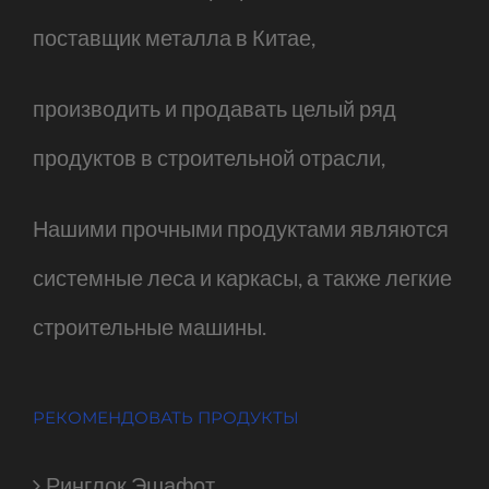
поставщик металла в Китае,
производить и продавать целый ряд
продуктов в строительной отрасли,
Нашими прочными продуктами являются
системные леса и каркасы, а также легкие
строительные машины.
РЕКОМЕНДОВАТЬ ПРОДУКТЫ
Ринглок Эшафот