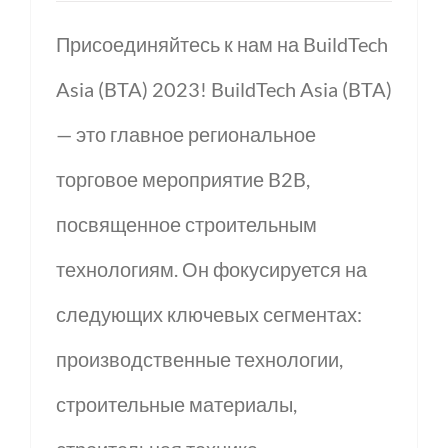
Присоединяйтесь к нам на BuildTech
Asia (BTA) 2023! BuildTech Asia (BTA)
— это главное региональное
торговое мероприятие B2B,
посвященное строительным
технологиям. Он фокусируется на
следующих ключевых сегментах:
производственные технологии,
строительные материалы,