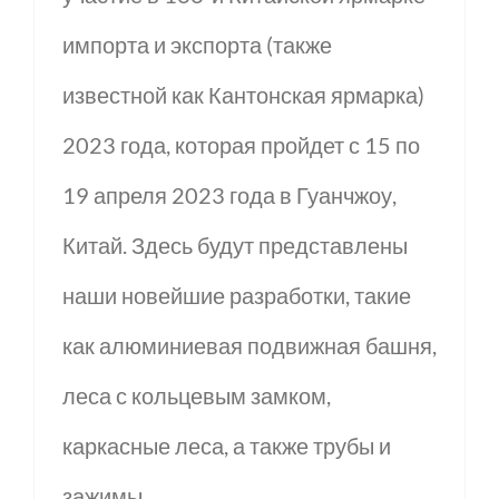
импорта и экспорта (также
известной как Кантонская ярмарка)
2023 года, которая пройдет с 15 по
19 апреля 2023 года в Гуанчжоу,
Китай. Здесь будут представлены
наши новейшие разработки, такие
как алюминиевая подвижная башня,
леса с кольцевым замком,
каркасные леса, а также трубы и
зажимы.