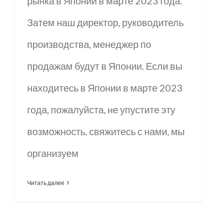
рынка в Японии в марте 2023 года.
Затем наш директор, руководитель
производства, менеджер по
продажам будут в Японии. Если вы
находитесь в Японии в марте 2023
года, пожалуйста, не упустите эту
возможность, свяжитесь с нами, мы
организуем
Читать далее