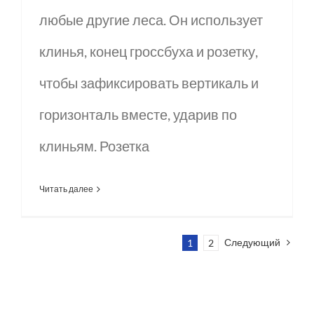
любые другие леса. Он использует
клинья, конец гроссбуха и розетку,
чтобы зафиксировать вертикаль и
горизонталь вместе, ударив по
клиньям. Розетка
Читать далее
Следующий
1
2