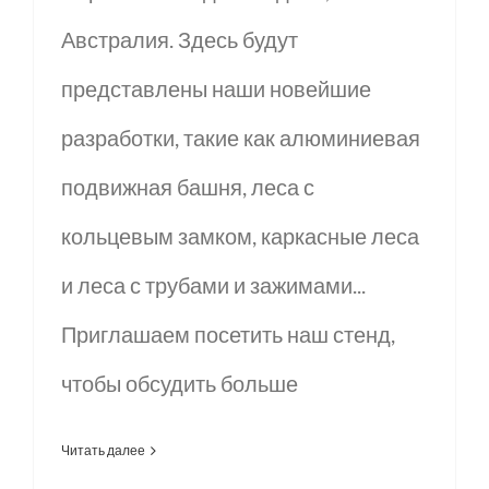
Австралия. Здесь будут
представлены наши новейшие
разработки, такие как алюминиевая
подвижная башня, леса с
кольцевым замком, каркасные леса
и леса с трубами и зажимами...
Приглашаем посетить наш стенд,
чтобы обсудить больше
Читать далее