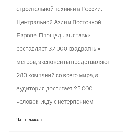
строительной техники в России,
Центральной Азии и Восточной
Европе. Площадь выставки
составляет 37 000 квадратных
метров, экспоненты представляют
280 компаний со всего мира, а
аудитория достигает 25 000
человек. Жду с нетерпением
Читать далее