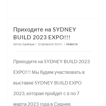
Приходите на SYDNEY
BUILD 2023 EXPO!!!
Автор:
Carol Luo
|
20 февраля 2023 г.
|
Новости
Приходите на SYDNEY BUILD 2023
EXPO!!! Мы будем участвовать в
выставке SYDNEY BUILD EXPO
2023, которая пройдет с 6 по 7
марта 2023 года в Сиднее,