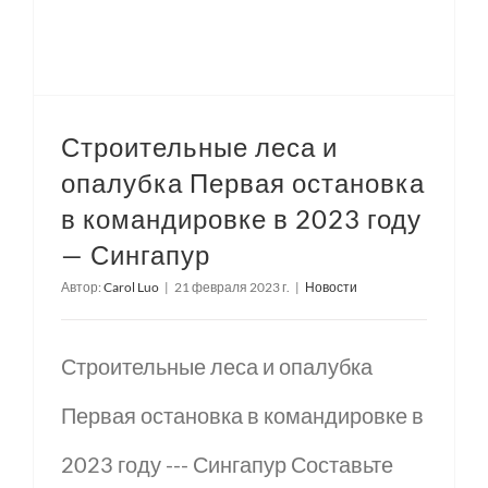
Строительные леса и
опалубка Первая остановка
в командировке в 2023 году
— Сингапур
Автор:
Carol Luo
|
21 февраля 2023 г.
|
Новости
Строительные леса и опалубка
Первая остановка в командировке в
2023 году --- Сингапур Составьте