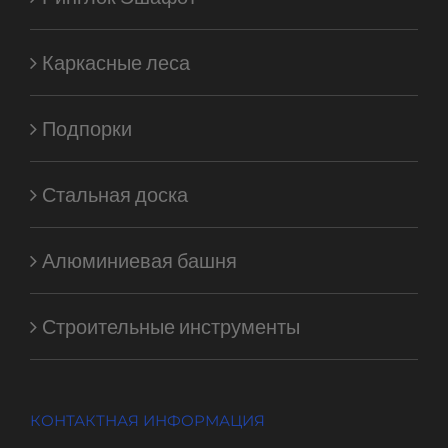
Каркасные леса
Подпорки
Стальная доска
Алюминиевая башня
Строительные инструменты
КОНТАКТНАЯ ИНФОРМАЦИЯ