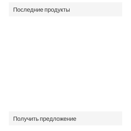
Последние продукты
Получить предложение