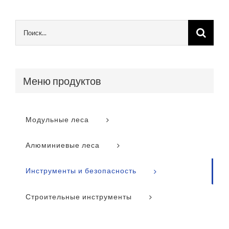
Меню продуктов
Модульные леса
Алюминиевые леса
Инструменты и безопасность
Строительные инструменты