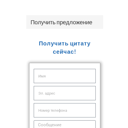
Получить предложение
Получить цитату
сейчас!