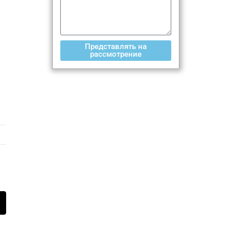
Представлять на
рассмотрение