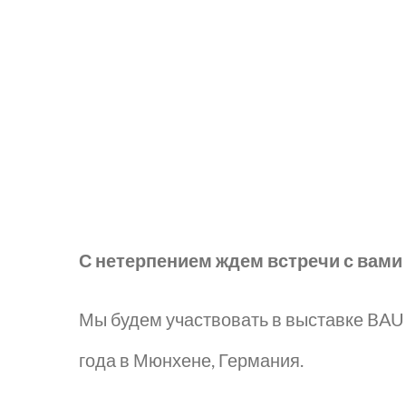
С нетерпением ждем встречи с вами 
Мы будем участвовать в выставке BAU 
года в Мюнхене, Германия.