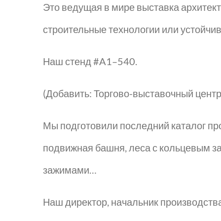
Это ведущая в мире выставка архитек
строительные технологии или устойчив
Наш стенд #A1–540.
(Добавить: Торгово-выставочный цент
Мы подготовили последний каталог пр
подвижная башня, леса с кольцевым зам
зажимами…
Наш директор, начальник производства