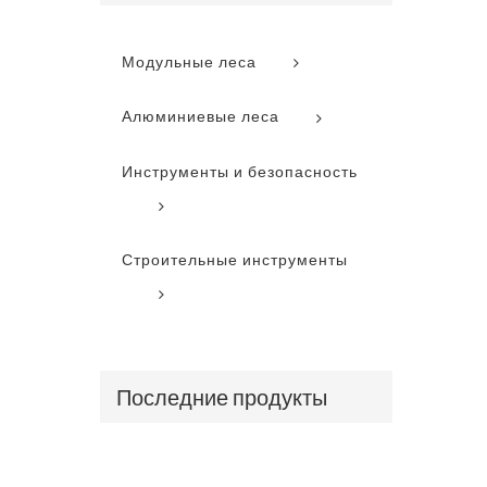
Модульные леса
Алюминиевые леса
Инструменты и безопасность
Строительные инструменты
Последние продукты