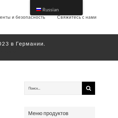
Russian
енты и безопасность
Свяжитесь с нами
023 в Германии.
 Германии.
Меню продуктов