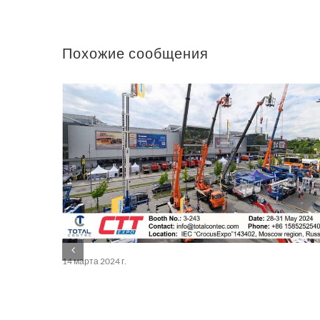
Похожие сообщения
14 марта 2024 г.