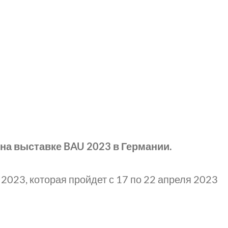
на выставке BAU 2023 в Германии.
2023, которая пройдет с 17 по 22 апреля 2023