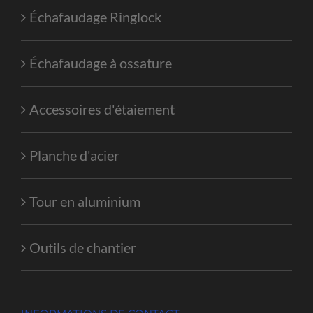
Échafaudage Ringlock
Échafaudage à ossature
Accessoires d'étaiement
Planche d'acier
Tour en aluminium
Outils de chantier