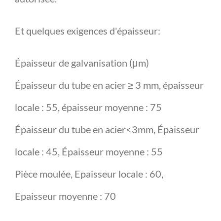
Et quelques exigences d'épaisseur:
Épaisseur de galvanisation (μm)
Épaisseur du tube en acier ≥ 3 mm, épaisseur
locale : 55, épaisseur moyenne : 75
Épaisseur du tube en acier<3mm, Épaisseur
locale : 45, Épaisseur moyenne : 55
Pièce moulée, Epaisseur locale : 60,
Epaisseur moyenne : 70