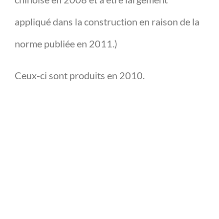
appliqué dans la construction en raison de la
norme publiée en 2011.)
Ceux-ci sont produits en 2010.