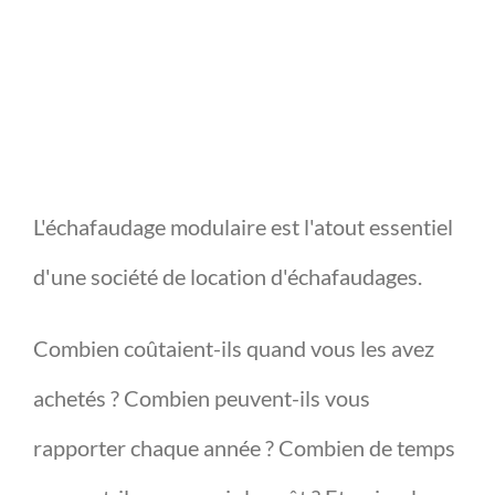
L'échafaudage modulaire est l'atout essentiel
d'une société de location d'échafaudages.
Combien coûtaient-ils quand vous les avez
achetés ? Combien peuvent-ils vous
rapporter chaque année ? Combien de temps