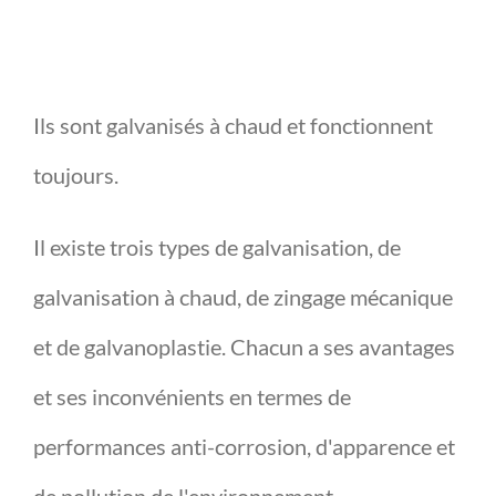
Ils sont galvanisés à chaud et fonctionnent
toujours.
Il existe trois types de galvanisation, de
galvanisation à chaud, de zingage mécanique
et de galvanoplastie. Chacun a ses avantages
et ses inconvénients en termes de
performances anti-corrosion, d'apparence et