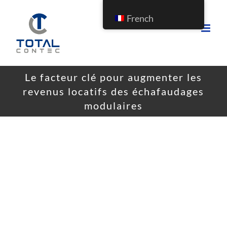
French
Le facteur clé pour augmenter les
revenus locatifs des échafaudages
modulaires