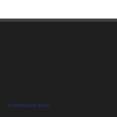
À PROPOS DE NOUS