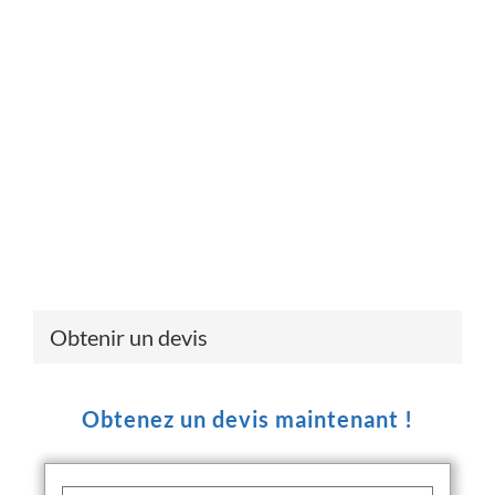
Obtenir un devis
Obtenez un devis maintenant !