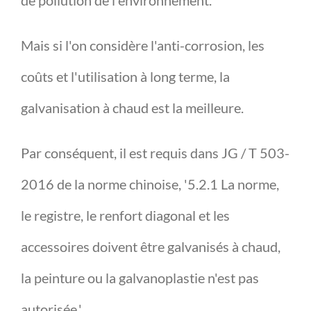
de pollution de l'environnement.
Mais si l'on considère l'anti-corrosion, les
coûts et l'utilisation à long terme, la
galvanisation à chaud est la meilleure.
Par conséquent, il est requis dans JG / T 503-
2016 de la norme chinoise, '5.2.1 La norme,
le registre, le renfort diagonal et les
accessoires doivent être galvanisés à chaud,
la peinture ou la galvanoplastie n'est pas
autorisée.'