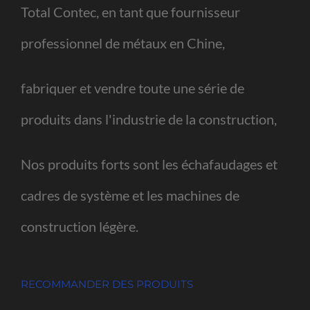
Total Contec, en tant que fournisseur
professionnel de métaux en Chine,
fabriquer et vendre toute une série de
produits dans l'industrie de la construction,
Nos produits forts sont les échafaudages et
cadres de système et les machines de
construction légère.
RECOMMANDER DES PRODUITS