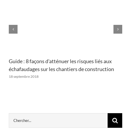
Guide : 8 façons d'atténuer les risques liés aux
échafaudages sur les chantiers de construction
18 septembre 2018