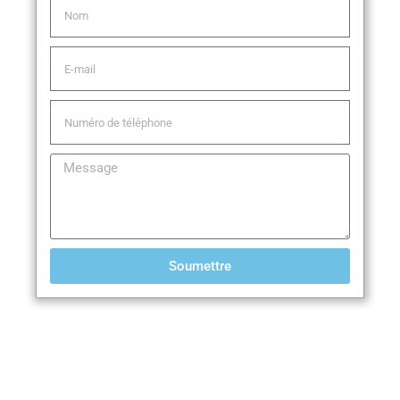
Soumettre