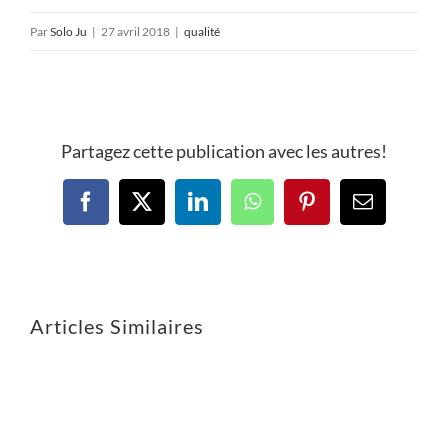
Par
Solo Ju
|
27 avril 2018
|
qualité
Partagez cette publication avec les autres!
Articles Similaires