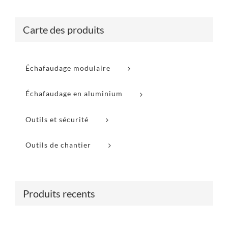
Carte des produits
Échafaudage modulaire
Échafaudage en aluminium
Outils et sécurité
Outils de chantier
Produits recents