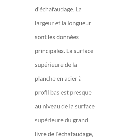
d'échafaudage. La
largeur et la longueur
sont les données
principales. La surface
supérieure de la
planche en acier à
profil bas est presque
au niveau de la surface
supérieure du grand
livre de l'échafaudage,