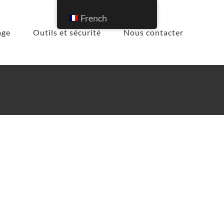
French
age
Outils et sécurité
Nous contacter