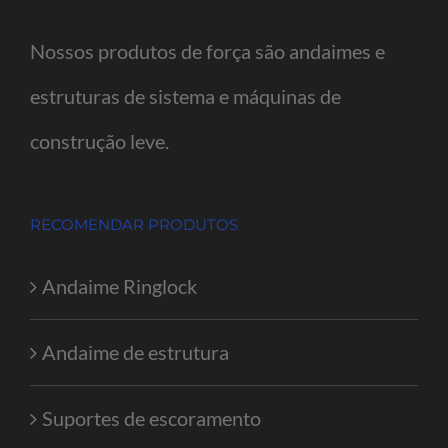
Nossos produtos de força são andaimes e
estruturas de sistema e máquinas de
construção leve.
RECOMENDAR PRODUTOS
Andaime Ringlock
Andaime de estrutura
Suportes de escoramento