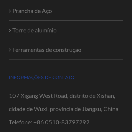
Prancha de Aço
Torre de alumínio
Ferramentas de construção
INFORMAÇÕES DE CONTATO
107 Xigang West Road, distrito de Xishan,
cidade de Wuxi, província de Jiangsu, China
Telefone:
+86 0510-83797292