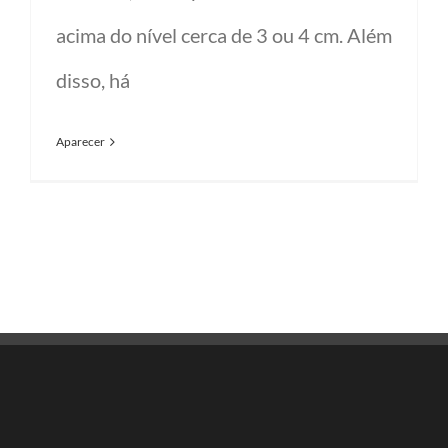
acima do nível cerca de 3 ou 4 cm. Além
disso, há
Aparecer