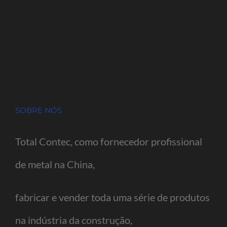
SOBRE NÓS
Total Contec, como fornecedor profissional
de metal na China,
fabricar e vender toda uma série de produtos
na indústria da construção,