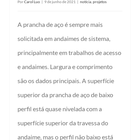
Por
Carol Luo
|
9 de junho de 2021
|
notícia
,
projetos
A prancha de aço é sempre mais
solicitada em andaimes de sistema,
principalmente em trabalhos de acesso
e andaimes. Largura e comprimento
são os dados principais. A superfície
superior da prancha de aço de baixo
perfil está quase nivelada com a
superfície superior da travessa do
andaime, mas o perfil não baixo está