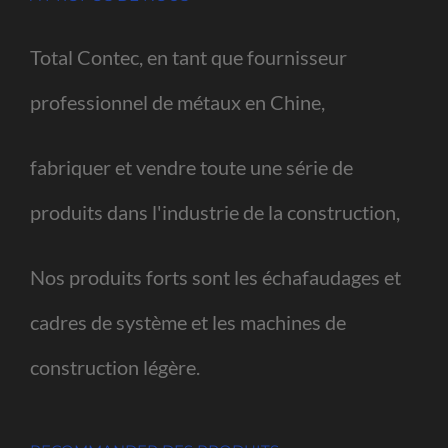
Total Contec, en tant que fournisseur
professionnel de métaux en Chine,
fabriquer et vendre toute une série de
produits dans l'industrie de la construction,
Nos produits forts sont les échafaudages et
cadres de système et les machines de
construction légère.