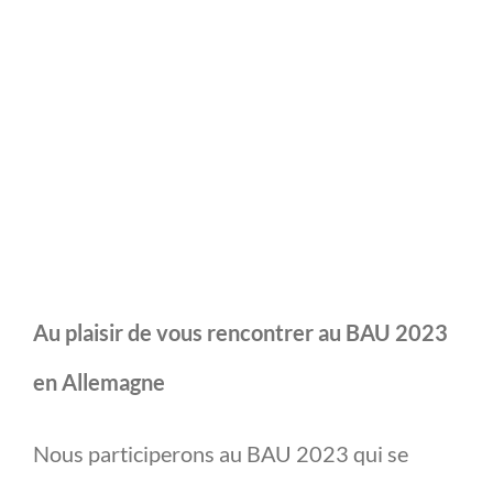
Au plaisir de vous rencontrer au BAU 2023
en Allemagne
Nous participerons au BAU 2023 qui se