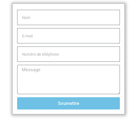
Soumettre