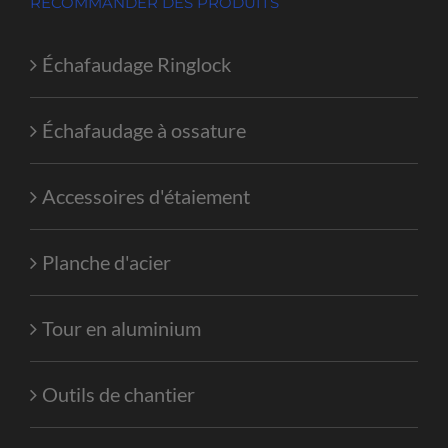
RECOMMANDER DES PRODUITS
Échafaudage Ringlock
Échafaudage à ossature
Accessoires d'étaiement
Planche d'acier
Tour en aluminium
Outils de chantier