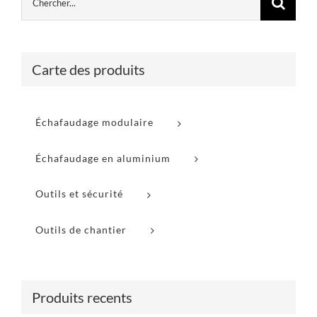
Carte des produits
Échafaudage modulaire
Échafaudage en aluminium
Outils et sécurité
Outils de chantier
Produits recents