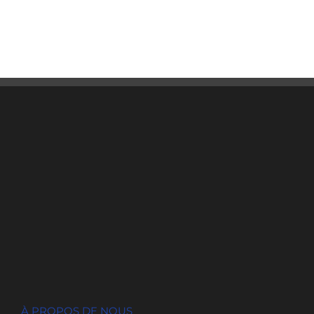
À PROPOS DE NOUS