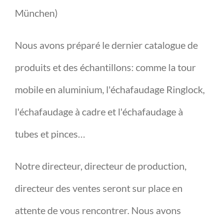
München)
Nous avons préparé le dernier catalogue de
produits et des échantillons: comme la tour
mobile en aluminium, l'échafaudage Ringlock,
l'échafaudage à cadre et l'échafaudage à
tubes et pinces…
Notre directeur, directeur de production,
directeur des ventes seront sur place en
attente de vous rencontrer. Nous avons