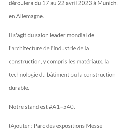
déroulera du 17 au 22 avril 2023 à Munich,
en Allemagne.
Il s'agit du salon leader mondial de
l'architecture de l'industrie de la
construction, y compris les matériaux, la
technologie du bâtiment ou la construction
durable.
Notre stand est #A1–540.
(Ajouter : Parc des expositions Messe