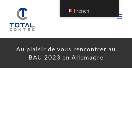
French
Au plaisir de vous rencontrer au
BAU 2023 en Allemagne