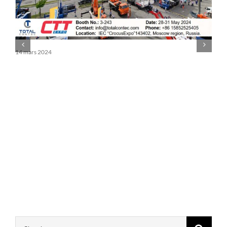
14 mars 2024