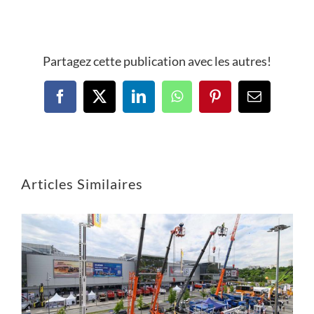
Partagez cette publication avec les autres!
Articles Similaires