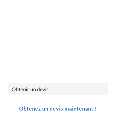
Obtenir un devis
Obtenez un devis maintenant !