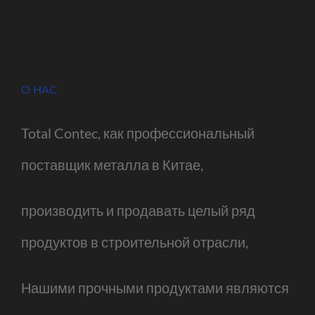
О НАС
Total Contec, как профессиональный
поставщик металла в Китае,
производить и продавать целый ряд
продуктов в строительной отрасли,
Нашими прочными продуктами являются