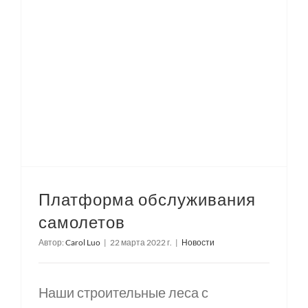
Платформа обслуживания
самолетов
Автор:
Carol Luo
|
22 марта 2022 г.
|
Новости
Наши строительные леса с