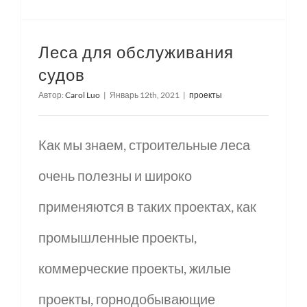
Леса для обслуживания
судов
Автор:
Carol Luo
|
Январь 12th, 2021
|
проекты
Как мы знаем, строительные леса
очень полезны и широко
применяются в таких проектах, как
промышленные проекты,
коммерческие проекты, жилые
проекты, горнодобывающие