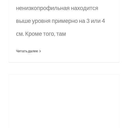
ненизкопрофильная находится
выше уровня примерно на 3 или 4
см. Кроме того, там
Читать далее