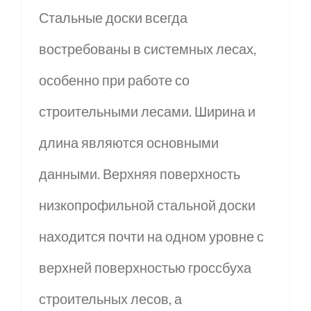
Стальные доски всегда
востребованы в системных лесах,
особенно при работе со
строительными лесами. Ширина и
длина являются основными
данными. Верхняя поверхность
низкопрофильной стальной доски
находится почти на одном уровне с
верхней поверхностью гроссбуха
строительных лесов, а