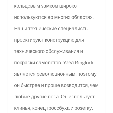
кольцевым замком широко
используются во многих областях.
Наши технические специалисты
проектируют конструкцию для
технического обслуживания и
покраски самолетов. Узел Ringlock
является революционным, поэтому
он быстрее и проще возводится, чем
любые другие леса. Он использует
клинья, конец гроссбуха и розетку,