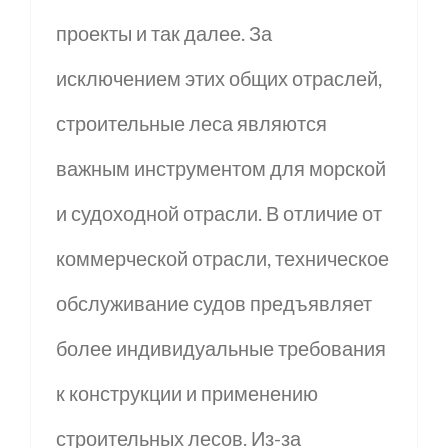
проекты и так далее. За
исключением этих общих отраслей,
строительные леса являются
важным инструментом для морской
и судоходной отрасли. В отличие от
коммерческой отрасли, техническое
обслуживание судов предъявляет
более индивидуальные требования
к конструкции и применению
строительных лесов. Из-за