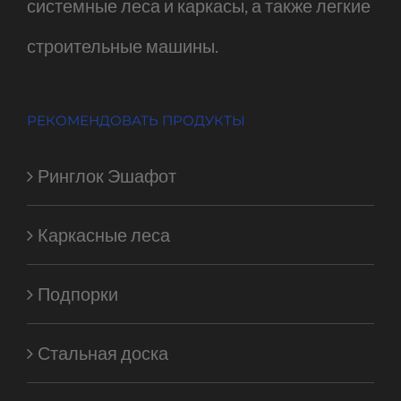
системные леса и каркасы, а также легкие
строительные машины.
РЕКОМЕНДОВАТЬ ПРОДУКТЫ
Ринглок Эшафот
Каркасные леса
Подпорки
Стальная доска