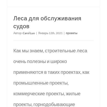
Леса для обслуживания
судов
Автор:
Carol Luo
|
Январь 12th, 2021
|
проекты
Как мы знаем, строительные леса
очень полезны и широко
применяются в таких проектах, как
промышленные проекты,
коммерческие проекты, жилые
проекты, горнодобывающие