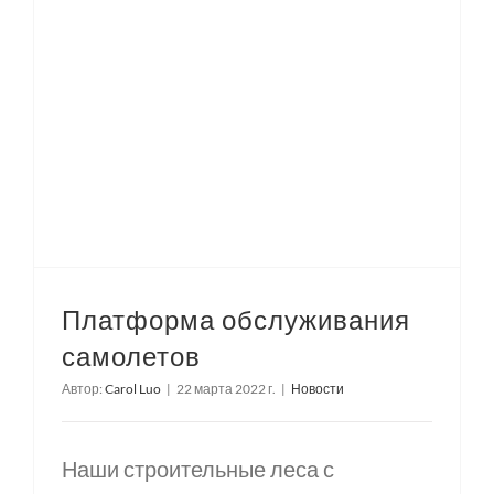
Платформа обслуживания
самолетов
Автор:
Carol Luo
|
22 марта 2022 г.
|
Новости
Наши строительные леса с