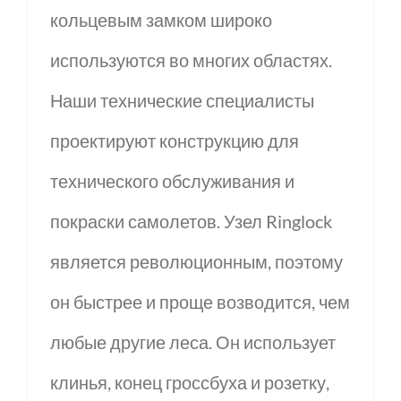
кольцевым замком широко
используются во многих областях.
Наши технические специалисты
проектируют конструкцию для
технического обслуживания и
покраски самолетов. Узел Ringlock
является революционным, поэтому
он быстрее и проще возводится, чем
любые другие леса. Он использует
клинья, конец гроссбуха и розетку,