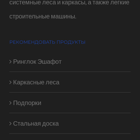
системные леса и каркасы, а также легкие
строительные машины.
РЕКОМЕНДОВАТЬ ПРОДУКТЫ
Ринглок Эшафот
Каркасные леса
Подпорки
Стальная доска