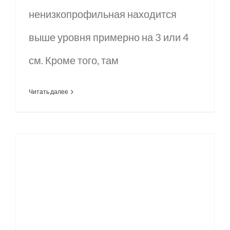
ненизкопрофильная находится
выше уровня примерно на 3 или 4
см. Кроме того, там
Читать далее