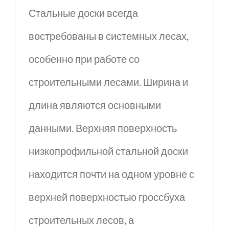
Стальные доски всегда
востребованы в системных лесах,
особенно при работе со
строительными лесами. Ширина и
длина являются основными
данными. Верхняя поверхность
низкопрофильной стальной доски
находится почти на одном уровне с
верхней поверхностью гроссбуха
строительных лесов, а