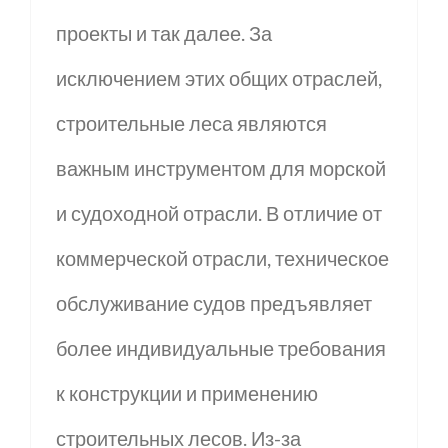
проекты и так далее. За
исключением этих общих отраслей,
строительные леса являются
важным инструментом для морской
и судоходной отрасли. В отличие от
коммерческой отрасли, техническое
обслуживание судов предъявляет
более индивидуальные требования
к конструкции и применению
строительных лесов. Из-за