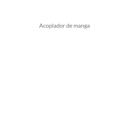
Acoplador de manga