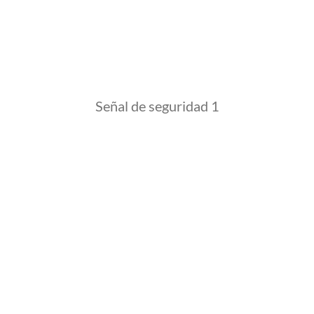
Señal de seguridad 1