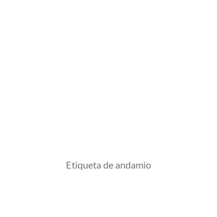
Etiqueta de andamio