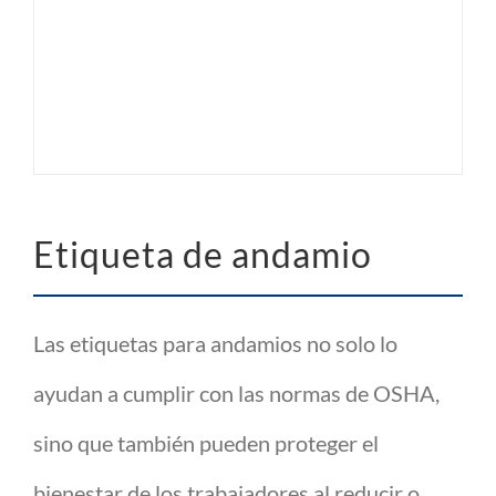
Etiqueta de andamio
Las etiquetas para andamios no solo lo
ayudan a cumplir con las normas de OSHA,
sino que también pueden proteger el
bienestar de los trabajadores al reducir o