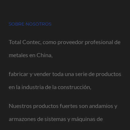
SOBRE NOSOTROS
Total Contec, como proveedor profesional de
metales en China,
fabricar y vender toda una serie de productos
en la industria de la construcción,
Nuestros productos fuertes son andamios y
armazones de sistemas y máquinas de