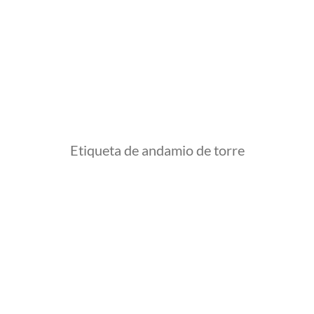
Etiqueta de andamio de torre