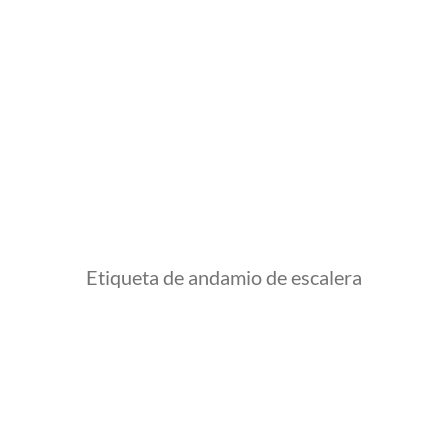
Etiqueta de andamio de escalera