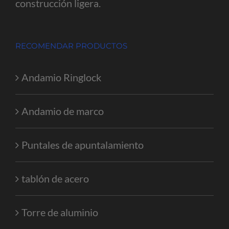
construcción ligera.
RECOMENDAR PRODUCTOS
Andamio Ringlock
Andamio de marco
Puntales de apuntalamiento
tablón de acero
Torre de aluminio