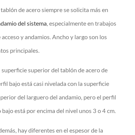
 tablón de acero siempre se solicita más en
damio del sistema
, especialmente en trabajos
 acceso y andamios. Ancho y largo son los
tos principales.
 superficie superior del tablón de acero de
rfil bajo está casi nivelada con la superficie
perior del larguero del andamio, pero el perfil
 bajo está por encima del nivel unos 3 o 4 cm.
emás, hay diferentes en el espesor de la