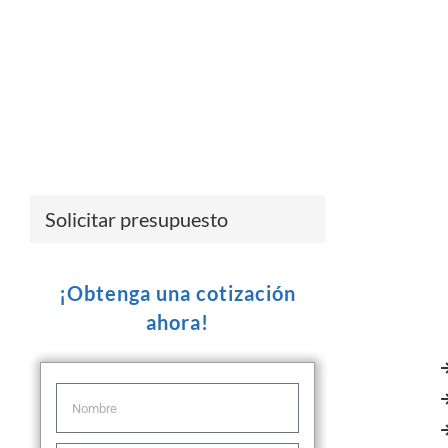
Solicitar presupuesto
¡Obtenga una cotización
ahora!