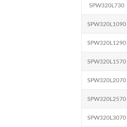
SPW320L730
SPW320L1090
SPW320L1290
SPW320L1570
SPW320L2070
SPW320L2570
SPW320L3070