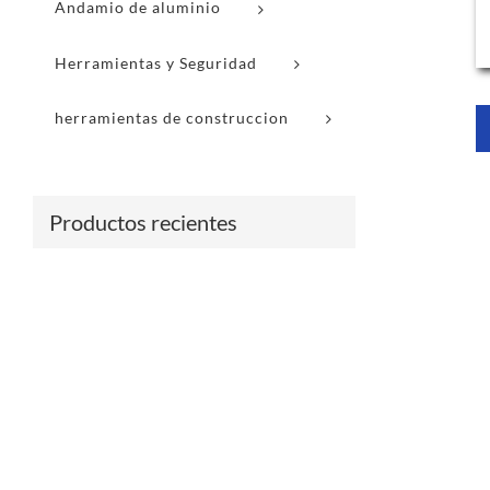
Andamio de aluminio
Herramientas y Seguridad
herramientas de construccion
Productos recientes