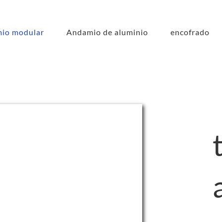
io modular
Andamio de aluminio
encofrado