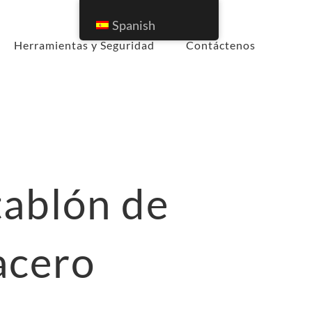
Spanish
Herramientas y Seguridad
Contáctenos
tablón de
acero