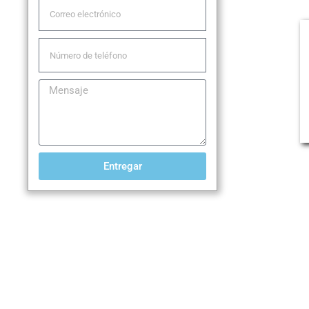
Entregar