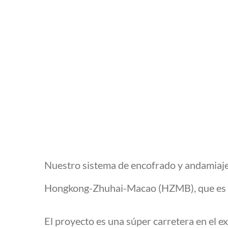
Nuestro sistema de encofrado y andamiaj
Hongkong-Zhuhai-Macao (HZMB), que es el
El proyecto es una súper carretera en el e