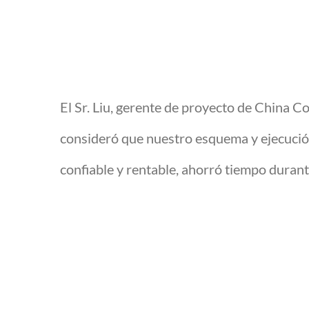
El Sr. Liu, gerente de proyecto de China
consideró que nuestro esquema y ejecución
confiable y rentable, ahorró tiempo durant