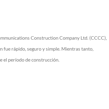
 Communications Construction Company Ltd. (CCCC),
 fue rápido, seguro y simple. Mientras tanto,
e el período de construcción.