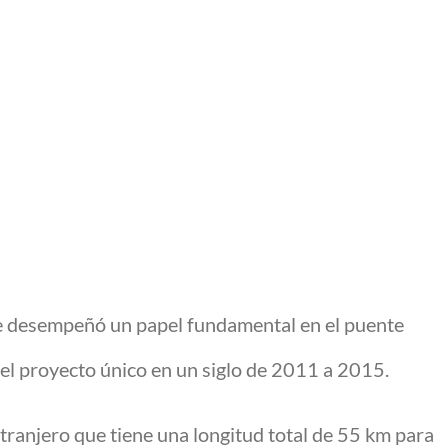
e desempeñó un papel fundamental en el puente
 proyecto único en un siglo de 2011 a 2015.
xtranjero que tiene una longitud total de 55 km para