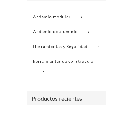
Andamio modular
Andamio de aluminio
Herramientas y Seguridad
herramientas de construccion
Productos recientes