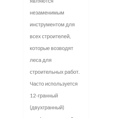
являются
незаменимым
инструментом для
всех строителей,
которые возводят
леса для
строительных работ.
Часто используется
12-гранный
(двухгранный)