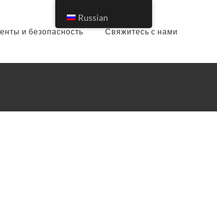
Russian
енты и безопасность
Свяжитесь с нами