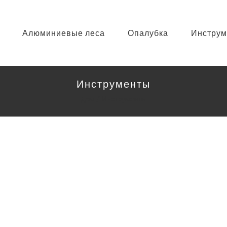
Алюминиевые леса
Опалубка
Инструм
Инструменты
Дом
Инструменты