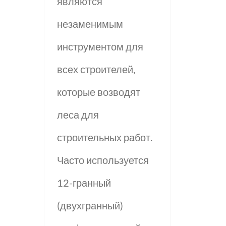
являются
незаменимым
инструментом для
всех строителей,
которые возводят
леса для
строительных работ.
Часто используется
12-гранный
(двухгранный)