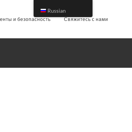
Russian
енты и безопасность
Свяжитесь с нами