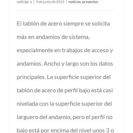
redirigir a
|
9 de junio de 2021
|
noticias
,
proyectos
El tablón de acero siempre se solicita
más en andamios de sistema,
especialmente en trabajos de acceso y
andamios. Ancho y largo son los datos
principales. La superficie superior del
tablón de acero de perfil bajo está casi
nivelada con la superficie superior del
larguero del andamio, pero el perfil no
bajo está por encima del nivel unos 3 o