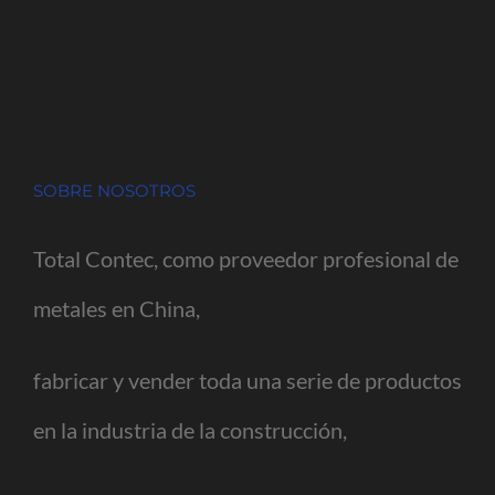
SOBRE NOSOTROS
Total Contec, como proveedor profesional de
metales en China,
fabricar y vender toda una serie de productos
en la industria de la construcción,