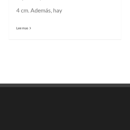
4 cm. Además, hay
Lee mas