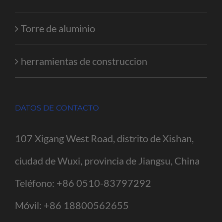
Torre de aluminio
herramientas de construccion
DATOS DE CONTACTO
107 Xigang West Road, distrito de Xishan,
ciudad de Wuxi, provincia de Jiangsu, China
Teléfono:
+86 0510-83797292
Móvil:
+86 18800562655