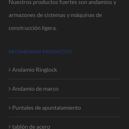
Nuestros productos fuertes son andamios y
armazones de sistemas y máquinas de
construcción ligera.
RECOMENDAR PRODUCTOS
Andamio Ringlock
Andamio de marco
Puntales de apuntalamiento
tablón de acero