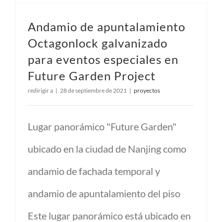
Andamio de apuntalamiento
Octagonlock galvanizado
para eventos especiales en
Future Garden Project
redirigir a
|
28 de septiembre de 2021
|
proyectos
Lugar panorámico "Future Garden"
ubicado en la ciudad de Nanjing como
andamio de fachada temporal y
andamio de apuntalamiento del piso
Este lugar panorámico está ubicado en