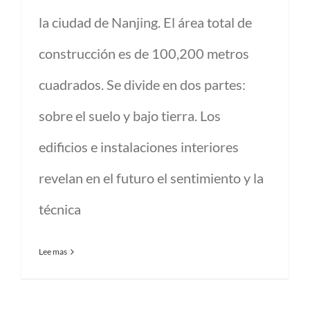
la ciudad de Nanjing. El área total de
construcción es de 100,200 metros
cuadrados. Se divide en dos partes:
sobre el suelo y bajo tierra. Los
edificios e instalaciones interiores
revelan en el futuro el sentimiento y la
técnica
Lee mas