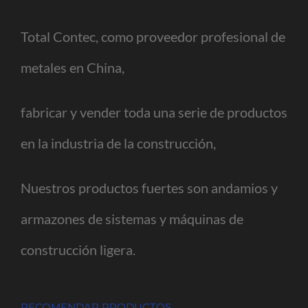
Total Contec, como proveedor profesional de
metales en China,
fabricar y vender toda una serie de productos
en la industria de la construcción,
Nuestros productos fuertes son andamios y
armazones de sistemas y máquinas de
construcción ligera.
RECOMENDAR PRODUCTOS