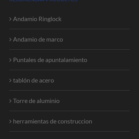
Andamio Ringlock
Andamio de marco
Puntales de apuntalamiento
tablón de acero
Torre de aluminio
herramientas de construccion