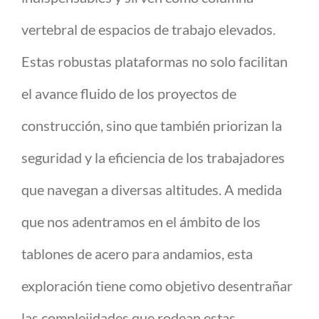
vertebral de espacios de trabajo elevados.
Estas robustas plataformas no solo facilitan
el avance fluido de los proyectos de
construcción, sino que también priorizan la
seguridad y la eficiencia de los trabajadores
que navegan a diversas altitudes. A medida
que nos adentramos en el ámbito de los
tablones de acero para andamios, esta
exploración tiene como objetivo desentrañar
las complejidades que rodean estas