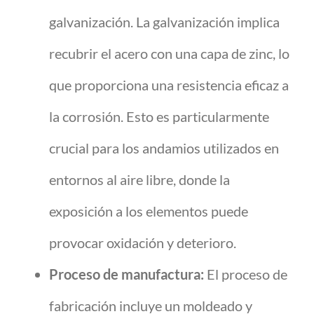
galvanización. La galvanización implica
recubrir el acero con una capa de zinc, lo
que proporciona una resistencia eficaz a
la corrosión. Esto es particularmente
crucial para los andamios utilizados en
entornos al aire libre, donde la
exposición a los elementos puede
provocar oxidación y deterioro.
Proceso de manufactura:
El proceso de
fabricación incluye un moldeado y