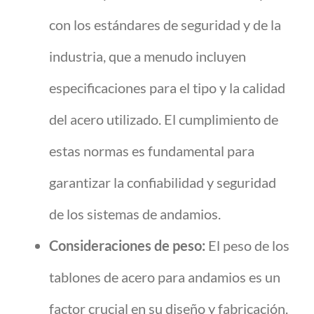
con los estándares de seguridad y de la
industria, que a menudo incluyen
especificaciones para el tipo y la calidad
del acero utilizado. El cumplimiento de
estas normas es fundamental para
garantizar la confiabilidad y seguridad
de los sistemas de andamios.
Consideraciones de peso:
El peso de los
tablones de acero para andamios es un
factor crucial en su diseño y fabricación.