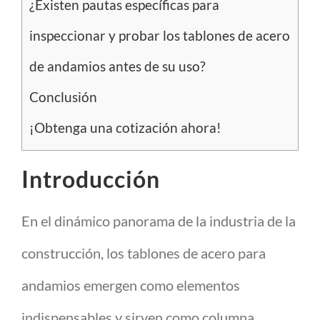
¿Existen pautas específicas para
inspeccionar y probar los tablones de acero
de andamios antes de su uso?
Conclusión
¡Obtenga una cotización ahora!
Introducción
En el dinámico panorama de la industria de la
construcción, los tablones de acero para
andamios emergen como elementos
indispensables y sirven como columna