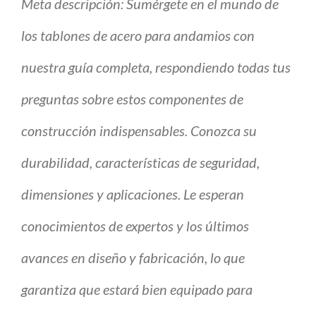
Meta descripción: Sumérgete en el mundo de
los tablones de acero para andamios con
nuestra guía completa, respondiendo todas tus
preguntas sobre estos componentes de
construcción indispensables. Conozca su
durabilidad, características de seguridad,
dimensiones y aplicaciones. Le esperan
conocimientos de expertos y los últimos
avances en diseño y fabricación, lo que
garantiza que estará bien equipado para