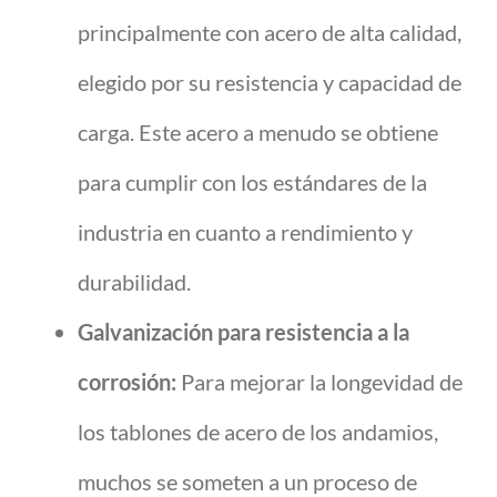
principalmente con acero de alta calidad,
elegido por su resistencia y capacidad de
carga. Este acero a menudo se obtiene
para cumplir con los estándares de la
industria en cuanto a rendimiento y
durabilidad.
Galvanización para resistencia a la
corrosión:
Para mejorar la longevidad de
los tablones de acero de los andamios,
muchos se someten a un proceso de