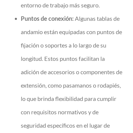
entorno de trabajo más seguro.
Puntos de conexión:
Algunas tablas de
andamio están equipadas con puntos de
fijación o soportes a lo largo de su
longitud. Estos puntos facilitan la
adición de accesorios o componentes de
extensión, como pasamanos o rodapiés,
lo que brinda flexibilidad para cumplir
con requisitos normativos y de
seguridad específicos en el lugar de