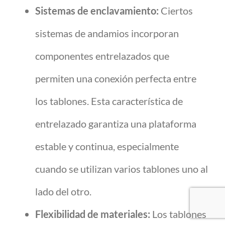
Sistemas de enclavamiento:
Ciertos
sistemas de andamios incorporan
componentes entrelazados que
permiten una conexión perfecta entre
los tablones. Esta característica de
entrelazado garantiza una plataforma
estable y continua, especialmente
cuando se utilizan varios tablones uno al
lado del otro.
Flexibilidad de materiales:
Los tablones