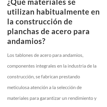
¿Qué materiales se
utilizan habitualmente en
la construcción de
planchas de acero para
andamios?
Los tablones de acero para andamios,
componentes integrales en la industria de la
construcción, se fabrican prestando
meticulosa atención a la selección de
materiales para garantizar un rendimiento y