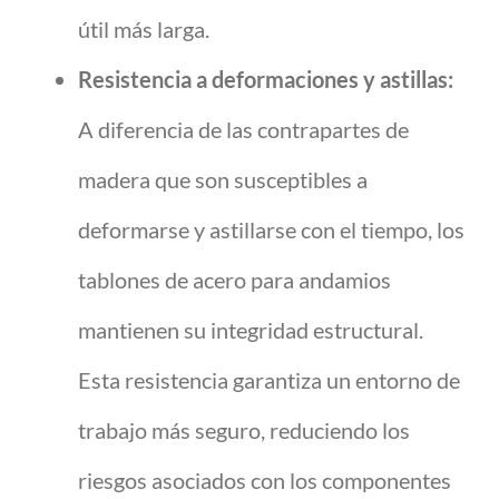
útil más larga.
Resistencia a deformaciones y astillas:
A diferencia de las contrapartes de
madera que son susceptibles a
deformarse y astillarse con el tiempo, los
tablones de acero para andamios
mantienen su integridad estructural.
Esta resistencia garantiza un entorno de
trabajo más seguro, reduciendo los
riesgos asociados con los componentes