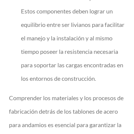
Estos componentes deben lograr un
equilibrio entre ser livianos para facilitar
el manejo y la instalación y al mismo
tiempo poseer la resistencia necesaria
para soportar las cargas encontradas en
los entornos de construcción.
Comprender los materiales y los procesos de
fabricación detrás de los tablones de acero
para andamios es esencial para garantizar la