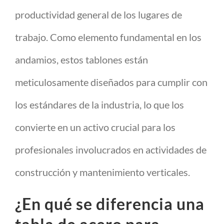
productividad general de los lugares de
trabajo. Como elemento fundamental en los
andamios, estos tablones están
meticulosamente diseñados para cumplir con
los estándares de la industria, lo que los
convierte en un activo crucial para los
profesionales involucrados en actividades de
construcción y mantenimiento verticales.
¿En qué se diferencia una