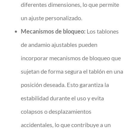
diferentes dimensiones, lo que permite
un ajuste personalizado.
Mecanismos de bloqueo:
Los tablones
de andamio ajustables pueden
incorporar mecanismos de bloqueo que
sujetan de forma segura el tablón en una
posición deseada. Esto garantiza la
estabilidad durante el uso y evita
colapsos o desplazamientos
accidentales, lo que contribuye a un