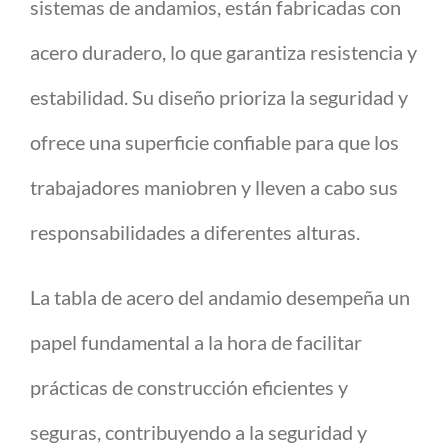
sistemas de andamios, están fabricadas con
acero duradero, lo que garantiza resistencia y
estabilidad. Su diseño prioriza la seguridad y
ofrece una superficie confiable para que los
trabajadores maniobren y lleven a cabo sus
responsabilidades a diferentes alturas.
La tabla de acero del andamio desempeña un
papel fundamental a la hora de facilitar
prácticas de construcción eficientes y
seguras, contribuyendo a la seguridad y