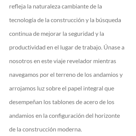
refleja la naturaleza cambiante de la
tecnología de la construcción y la búsqueda
continua de mejorar la seguridad y la
productividad en el lugar de trabajo. Únase a
nosotros en este viaje revelador mientras
navegamos por el terreno de los andamios y
arrojamos luz sobre el papel integral que
desempeñan los tablones de acero de los
andamios en la configuración del horizonte
de la construcción moderna.