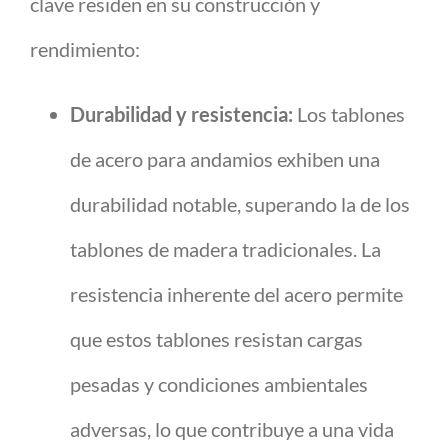
clave residen en su construcción y
rendimiento:
Durabilidad y resistencia:
Los tablones
de acero para andamios exhiben una
durabilidad notable, superando la de los
tablones de madera tradicionales. La
resistencia inherente del acero permite
que estos tablones resistan cargas
pesadas y condiciones ambientales
adversas, lo que contribuye a una vida