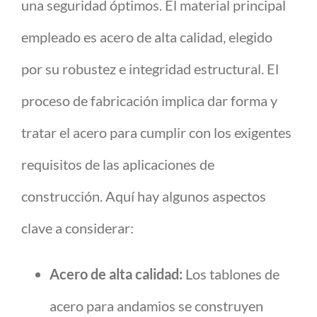
una seguridad óptimos. El material principal
empleado es acero de alta calidad, elegido
por su robustez e integridad estructural. El
proceso de fabricación implica dar forma y
tratar el acero para cumplir con los exigentes
requisitos de las aplicaciones de
construcción. Aquí hay algunos aspectos
clave a considerar:
Acero de alta calidad:
Los tablones de
acero para andamios se construyen