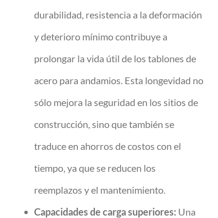
durabilidad, resistencia a la deformación
y deterioro mínimo contribuye a
prolongar la vida útil de los tablones de
acero para andamios. Esta longevidad no
sólo mejora la seguridad en los sitios de
construcción, sino que también se
traduce en ahorros de costos con el
tiempo, ya que se reducen los
reemplazos y el mantenimiento.
Capacidades de carga superiores:
Una