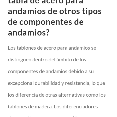
tabla de acero para
andamios de otros tipos
de componentes de
andamios?
Los tablones de acero para andamios se
distinguen dentro del ámbito de los
componentes de andamios debido a su
excepcional durabilidad y resistencia, lo que
los diferencia de otras alternativas como los
tablones de madera. Los diferenciadores