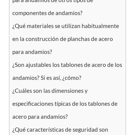
componentes de andamios?
¿Qué materiales se utilizan habitualmente
en la construcción de planchas de acero
para andamios?
¿Son ajustables los tablones de acero de los
andamios? Si es así, ¿cómo?
¿Cuáles son las dimensiones y
especificaciones típicas de los tablones de
acero para andamios?
¿Qué características de seguridad son