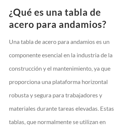
¿Qué es una tabla de
acero para andamios?
Una tabla de acero para andamios es un
componente esencial en la industria de la
construcción y el mantenimiento, ya que
proporciona una plataforma horizontal
robusta y segura para trabajadores y
materiales durante tareas elevadas. Estas
tablas, que normalmente se utilizan en