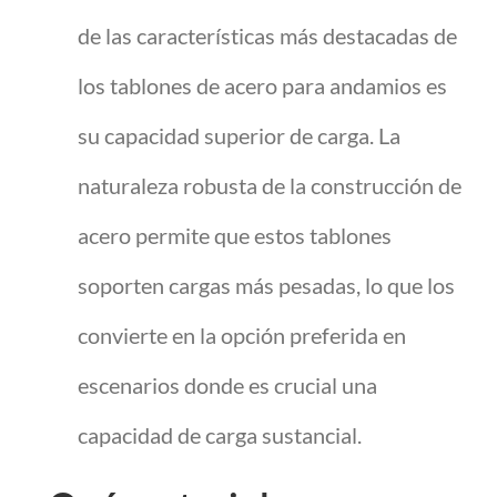
de las características más destacadas de
los tablones de acero para andamios es
su capacidad superior de carga. La
naturaleza robusta de la construcción de
acero permite que estos tablones
soporten cargas más pesadas, lo que los
convierte en la opción preferida en
escenarios donde es crucial una
capacidad de carga sustancial.