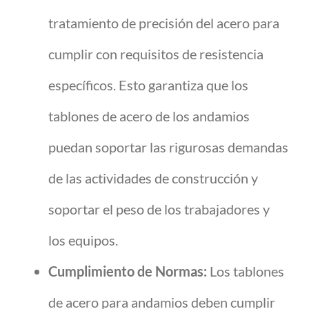
tratamiento de precisión del acero para
cumplir con requisitos de resistencia
específicos. Esto garantiza que los
tablones de acero de los andamios
puedan soportar las rigurosas demandas
de las actividades de construcción y
soportar el peso de los trabajadores y
los equipos.
Cumplimiento de Normas:
Los tablones
de acero para andamios deben cumplir