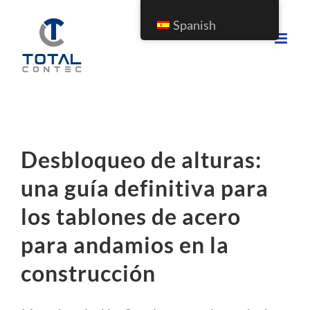
Spanish
Desbloqueo de alturas:
una guía definitiva para
los tablones de acero
para andamios en la
construcción