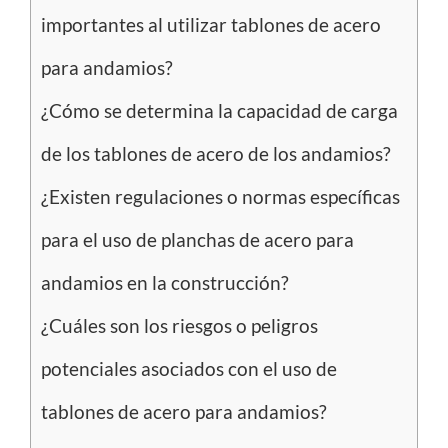
importantes al utilizar tablones de acero
para andamios?
¿Cómo se determina la capacidad de carga
de los tablones de acero de los andamios?
¿Existen regulaciones o normas específicas
para el uso de planchas de acero para
andamios en la construcción?
¿Cuáles son los riesgos o peligros
potenciales asociados con el uso de
tablones de acero para andamios?