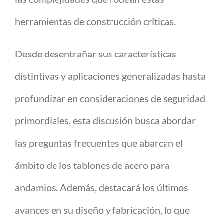
herramientas de construcción críticas.
Desde desentrañar sus características
distintivas y aplicaciones generalizadas hasta
profundizar en consideraciones de seguridad
primordiales, esta discusión busca abordar
las preguntas frecuentes que abarcan el
ámbito de los tablones de acero para
andamios. Además, destacará los últimos
avances en su diseño y fabricación, lo que