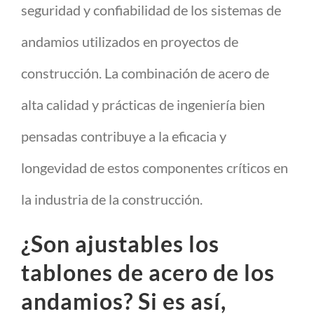
seguridad y confiabilidad de los sistemas de
andamios utilizados en proyectos de
construcción. La combinación de acero de
alta calidad y prácticas de ingeniería bien
pensadas contribuye a la eficacia y
longevidad de estos componentes críticos en
la industria de la construcción.
¿Son ajustables los
tablones de acero de los
andamios? Si es así,