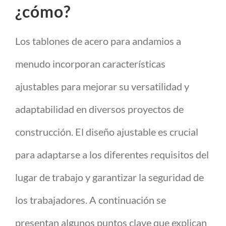
¿cómo?
Los tablones de acero para andamios a
menudo incorporan características
ajustables para mejorar su versatilidad y
adaptabilidad en diversos proyectos de
construcción. El diseño ajustable es crucial
para adaptarse a los diferentes requisitos del
lugar de trabajo y garantizar la seguridad de
los trabajadores. A continuación se
presentan algunos puntos clave que explican