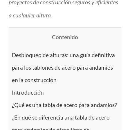
proyectos de construcción seguros y eficientes
a cualquier altura.
Contenido
Desbloqueo de alturas: una guía definitiva
para los tablones de acero para andamios
en la construcción
Introducción
¿Qué es una tabla de acero para andamios?
¿En qué se diferencia una tabla de acero
para andamios de otros tipos de