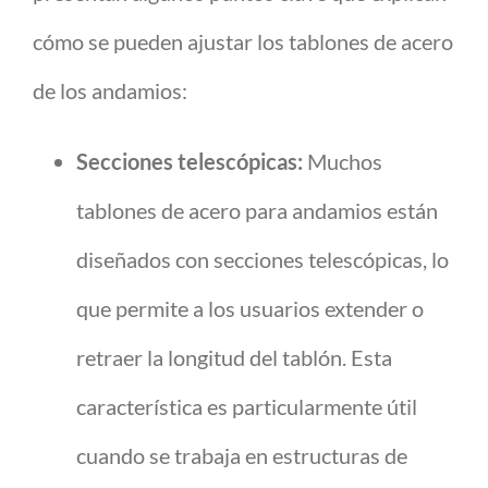
cómo se pueden ajustar los tablones de acero
de los andamios:
Secciones telescópicas:
Muchos
tablones de acero para andamios están
diseñados con secciones telescópicas, lo
que permite a los usuarios extender o
retraer la longitud del tablón. Esta
característica es particularmente útil
cuando se trabaja en estructuras de