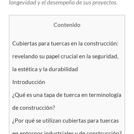
longevidad y el desempeño de sus proyectos.
Contenido
Cubiertas para tuercas en la construcción:
revelando su papel crucial en la seguridad,
la estética y la durabilidad
Introducción
¿Qué es una tapa de tuerca en terminología
de construcción?
¿Por qué se utilizan cubiertas para tuercas
en entornos industriales y de construcción?