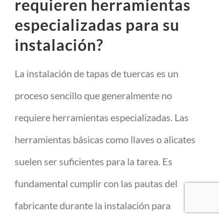
requieren herramientas
especializadas para su
instalación?
La instalación de tapas de tuercas es un
proceso sencillo que generalmente no
requiere herramientas especializadas. Las
herramientas básicas como llaves o alicates
suelen ser suficientes para la tarea. Es
fundamental cumplir con las pautas del
fabricante durante la instalación para