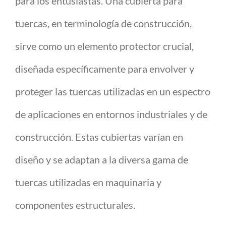
para los entusiastas. Una cubierta para
tuercas, en terminología de construcción,
sirve como un elemento protector crucial,
diseñada específicamente para envolver y
proteger las tuercas utilizadas en un espectro
de aplicaciones en entornos industriales y de
construcción. Estas cubiertas varían en
diseño y se adaptan a la diversa gama de
tuercas utilizadas en maquinaria y
componentes estructurales.