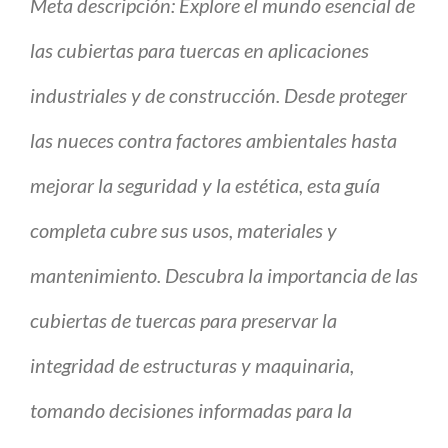
Meta descripción: Explore el mundo esencial de
las cubiertas para tuercas en aplicaciones
industriales y de construcción. Desde proteger
las nueces contra factores ambientales hasta
mejorar la seguridad y la estética, esta guía
completa cubre sus usos, materiales y
mantenimiento. Descubra la importancia de las
cubiertas de tuercas para preservar la
integridad de estructuras y maquinaria,
tomando decisiones informadas para la