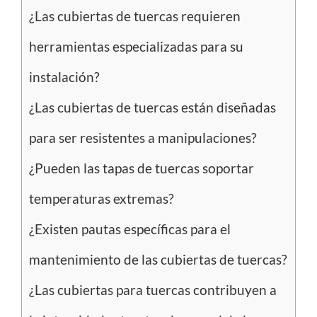
¿Las cubiertas de tuercas requieren
herramientas especializadas para su
instalación?
¿Las cubiertas de tuercas están diseñadas
para ser resistentes a manipulaciones?
¿Pueden las tapas de tuercas soportar
temperaturas extremas?
¿Existen pautas específicas para el
mantenimiento de las cubiertas de tuercas?
¿Las cubiertas para tuercas contribuyen a