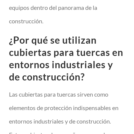
equipos dentro del panorama de la
construcción.
¿Por qué se utilizan
cubiertas para tuercas en
entornos industriales y
de construcción?
Las cubiertas para tuercas sirven como
elementos de protección indispensables en
entornos industriales y de construcción.