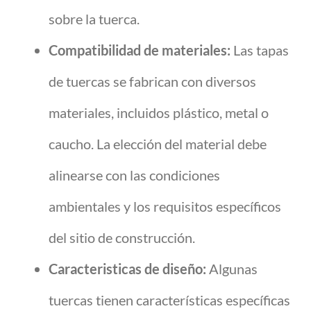
sobre la tuerca.
Compatibilidad de materiales:
Las tapas
de tuercas se fabrican con diversos
materiales, incluidos plástico, metal o
caucho. La elección del material debe
alinearse con las condiciones
ambientales y los requisitos específicos
del sitio de construcción.
Caracteristicas de diseño:
Algunas
tuercas tienen características específicas