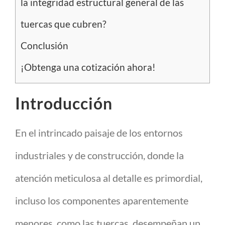
la integridad estructural general de las
tuercas que cubren?
Conclusión
¡Obtenga una cotización ahora!
Introducción
En el intrincado paisaje de los entornos
industriales y de construcción, donde la
atención meticulosa al detalle es primordial,
incluso los componentes aparentemente
menores, como las tuercas, desempeñan un