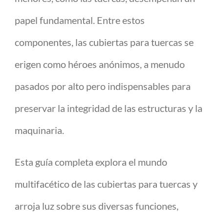
papel fundamental. Entre estos
componentes, las cubiertas para tuercas se
erigen como héroes anónimos, a menudo
pasados por alto pero indispensables para
preservar la integridad de las estructuras y la
maquinaria.
Esta guía completa explora el mundo
multifacético de las cubiertas para tuercas y
arroja luz sobre sus diversas funciones,