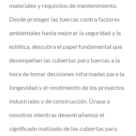
materiales y requisitos de mantenimiento.
Desde proteger las tuercas contra factores
ambientales hasta mejorar la seguridad y la
estética, descubra el papel fundamental que
desempeñan las cubiertas para tuercas a la
hora de tomar decisiones informadas para la
longevidad y el rendimiento de los proyectos
industriales y de construcción. Únase a
nosotros mientras desentrañamos el
significado matizado de las cubiertas para