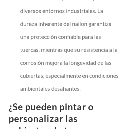
diversos entornos industriales. La
dureza inherente del nailon garantiza
una protección confiable para las
tuercas, mientras que su resistencia a la
corrosión mejora la longevidad de las
cubiertas, especialmente en condiciones
ambientales desafiantes.
¿Se pueden pintar o
personalizar las