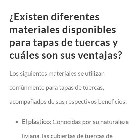
¿Existen diferentes
materiales disponibles
para tapas de tuercas y
cuáles son sus ventajas?
Los siguientes materiales se utilizan
comúnmente para tapas de tuercas,
acompañados de sus respectivos beneficios:
El plastico:
Conocidas por su naturaleza
liviana, las cubiertas de tuercas de