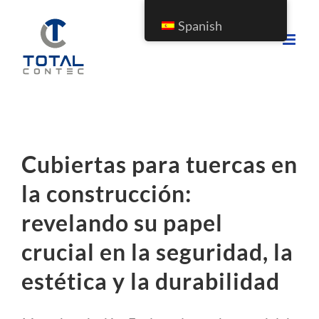
Spanish
Cubiertas para tuercas en
la construcción:
revelando su papel
crucial en la seguridad, la
estética y la durabilidad