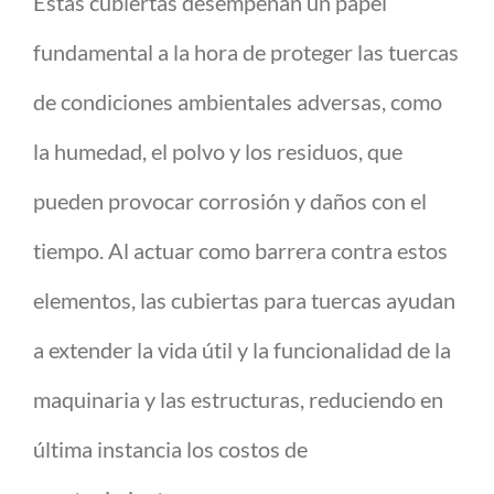
Estas cubiertas desempeñan un papel
fundamental a la hora de proteger las tuercas
de condiciones ambientales adversas, como
la humedad, el polvo y los residuos, que
pueden provocar corrosión y daños con el
tiempo. Al actuar como barrera contra estos
elementos, las cubiertas para tuercas ayudan
a extender la vida útil y la funcionalidad de la
maquinaria y las estructuras, reduciendo en
última instancia los costos de