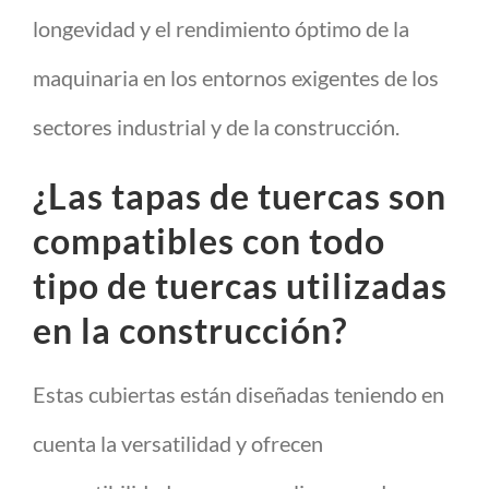
longevidad y el rendimiento óptimo de la
maquinaria en los entornos exigentes de los
sectores industrial y de la construcción.
¿Las tapas de tuercas son
compatibles con todo
tipo de tuercas utilizadas
en la construcción?
Estas cubiertas están diseñadas teniendo en
cuenta la versatilidad y ofrecen