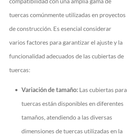
compatibilidad con una amplia gama de
tuercas comúnmente utilizadas en proyectos
de construcción. Es esencial considerar
varios factores para garantizar el ajuste y la
funcionalidad adecuados de las cubiertas de
tuercas:
Variación de tamaño:
Las cubiertas para
tuercas están disponibles en diferentes
tamaños, atendiendo a las diversas
dimensiones de tuercas utilizadas en la