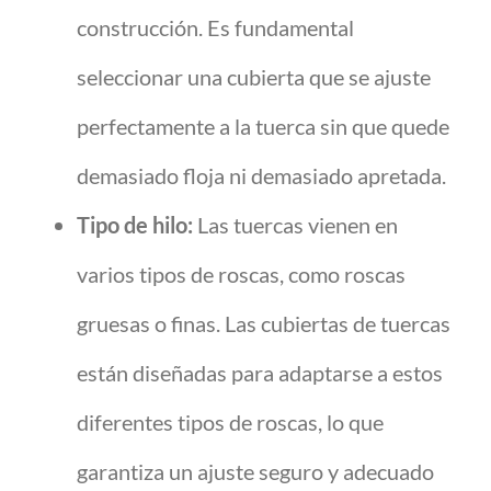
construcción. Es fundamental
seleccionar una cubierta que se ajuste
perfectamente a la tuerca sin que quede
demasiado floja ni demasiado apretada.
Tipo de hilo:
Las tuercas vienen en
varios tipos de roscas, como roscas
gruesas o finas. Las cubiertas de tuercas
están diseñadas para adaptarse a estos
diferentes tipos de roscas, lo que
garantiza un ajuste seguro y adecuado