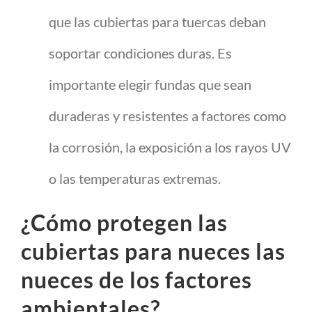
que las cubiertas para tuercas deban
soportar condiciones duras. Es
importante elegir fundas que sean
duraderas y resistentes a factores como
la corrosión, la exposición a los rayos UV
o las temperaturas extremas.
¿Cómo protegen las
cubiertas para nueces las
nueces de los factores
ambientales?