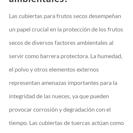
Las cubiertas para frutos secos desempeñan
un papel crucial en la protección de los frutos
secos de diversos factores ambientales al
servir como barrera protectora. La humedad,
el polvo y otros elementos externos
representan amenazas importantes para la
integridad de las nueces, ya que pueden
provocar corrosión y degradación con el
tiempo. Las cubiertas de tuercas actúan como