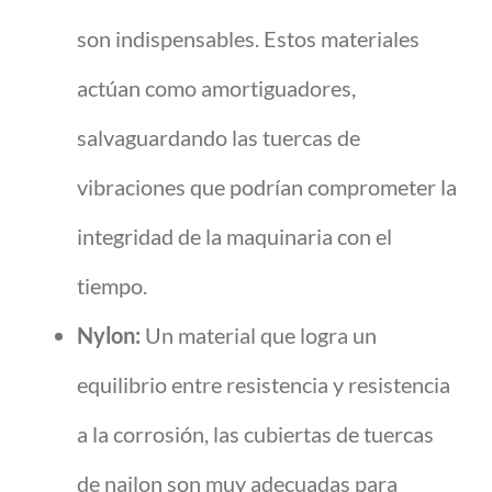
son indispensables. Estos materiales
actúan como amortiguadores,
salvaguardando las tuercas de
vibraciones que podrían comprometer la
integridad de la maquinaria con el
tiempo.
Nylon:
Un material que logra un
equilibrio entre resistencia y resistencia
a la corrosión, las cubiertas de tuercas
de nailon son muy adecuadas para