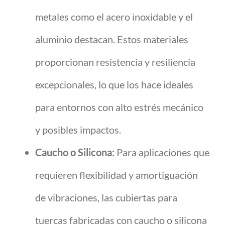
metales como el acero inoxidable y el
aluminio destacan. Estos materiales
proporcionan resistencia y resiliencia
excepcionales, lo que los hace ideales
para entornos con alto estrés mecánico
y posibles impactos.
Caucho o Silicona:
Para aplicaciones que
requieren flexibilidad y amortiguación
de vibraciones, las cubiertas para
tuercas fabricadas con caucho o silicona