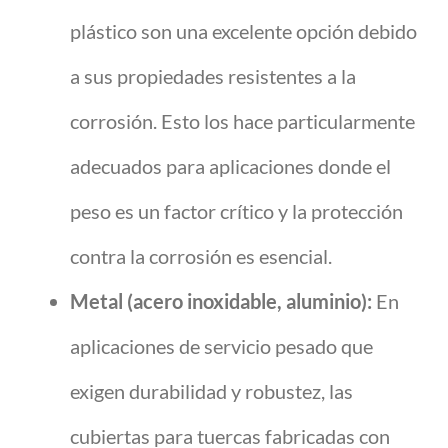
plástico son una excelente opción debido
a sus propiedades resistentes a la
corrosión. Esto los hace particularmente
adecuados para aplicaciones donde el
peso es un factor crítico y la protección
contra la corrosión es esencial.
Metal (acero inoxidable, aluminio):
En
aplicaciones de servicio pesado que
exigen durabilidad y robustez, las
cubiertas para tuercas fabricadas con