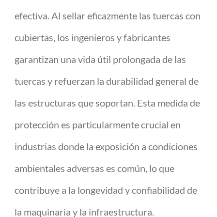
efectiva. Al sellar eficazmente las tuercas con
cubiertas, los ingenieros y fabricantes
garantizan una vida útil prolongada de las
tuercas y refuerzan la durabilidad general de
las estructuras que soportan. Esta medida de
protección es particularmente crucial en
industrias donde la exposición a condiciones
ambientales adversas es común, lo que
contribuye a la longevidad y confiabilidad de
la maquinaria y la infraestructura.