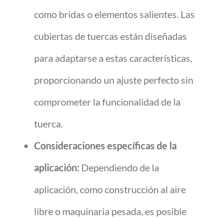
como bridas o elementos salientes. Las
cubiertas de tuercas están diseñadas
para adaptarse a estas características,
proporcionando un ajuste perfecto sin
comprometer la funcionalidad de la
tuerca.
Consideraciones específicas de la
aplicación:
Dependiendo de la
aplicación, como construcción al aire
libre o maquinaria pesada, es posible