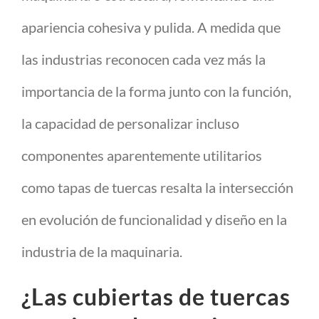
apariencia cohesiva y pulida. A medida que
las industrias reconocen cada vez más la
importancia de la forma junto con la función,
la capacidad de personalizar incluso
componentes aparentemente utilitarios
como tapas de tuercas resalta la intersección
en evolución de funcionalidad y diseño en la
industria de la maquinaria.
¿Las cubiertas de tuercas