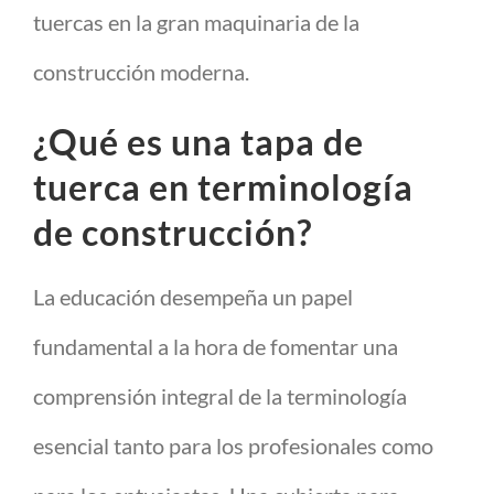
tuercas en la gran maquinaria de la
construcción moderna.
¿Qué es una tapa de
tuerca en terminología
de construcción?
La educación desempeña un papel
fundamental a la hora de fomentar una
comprensión integral de la terminología
esencial tanto para los profesionales como