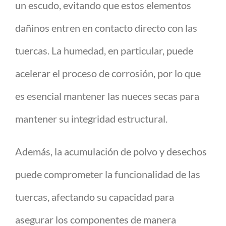
un escudo, evitando que estos elementos
dañinos entren en contacto directo con las
tuercas. La humedad, en particular, puede
acelerar el proceso de corrosión, por lo que
es esencial mantener las nueces secas para
mantener su integridad estructural.
Además, la acumulación de polvo y desechos
puede comprometer la funcionalidad de las
tuercas, afectando su capacidad para
asegurar los componentes de manera