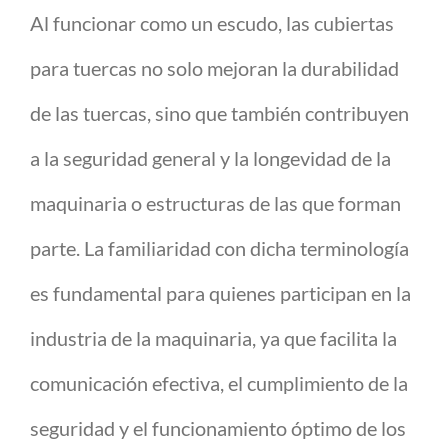
Al funcionar como un escudo, las cubiertas
para tuercas no solo mejoran la durabilidad
de las tuercas, sino que también contribuyen
a la seguridad general y la longevidad de la
maquinaria o estructuras de las que forman
parte. La familiaridad con dicha terminología
es fundamental para quienes participan en la
industria de la maquinaria, ya que facilita la
comunicación efectiva, el cumplimiento de la
seguridad y el funcionamiento óptimo de los