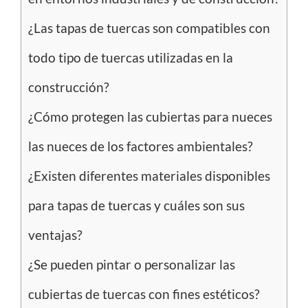
¿Las tapas de tuercas son compatibles con
todo tipo de tuercas utilizadas en la
construcción?
¿Cómo protegen las cubiertas para nueces
las nueces de los factores ambientales?
¿Existen diferentes materiales disponibles
para tapas de tuercas y cuáles son sus
ventajas?
¿Se pueden pintar o personalizar las
cubiertas de tuercas con fines estéticos?