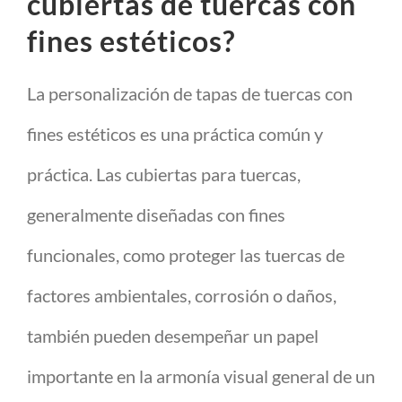
cubiertas de tuercas con
fines estéticos?
La personalización de tapas de tuercas con
fines estéticos es una práctica común y
práctica. Las cubiertas para tuercas,
generalmente diseñadas con fines
funcionales, como proteger las tuercas de
factores ambientales, corrosión o daños,
también pueden desempeñar un papel
importante en la armonía visual general de un