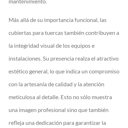
mantenimiento.
Más allá de su importancia funcional, las
cubiertas para tuercas también contribuyen a
la integridad visual de los equipos e
instalaciones. Su presencia realza el atractivo
estético general, lo que indica un compromiso
con la artesanía de calidad y la atención
meticulosa al detalle. Esto no sólo muestra
una imagen profesional sino que también
refleja una dedicación para garantizar la