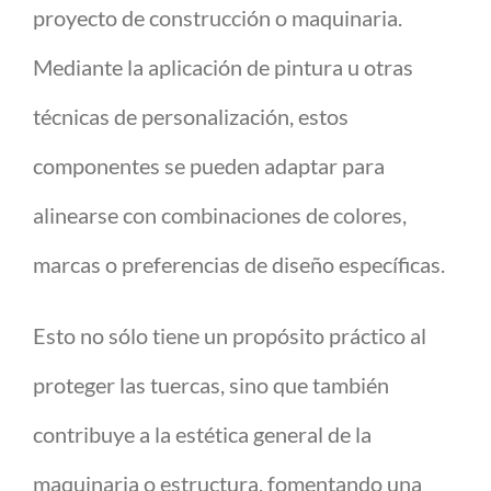
proyecto de construcción o maquinaria.
Mediante la aplicación de pintura u otras
técnicas de personalización, estos
componentes se pueden adaptar para
alinearse con combinaciones de colores,
marcas o preferencias de diseño específicas.
Esto no sólo tiene un propósito práctico al
proteger las tuercas, sino que también
contribuye a la estética general de la
maquinaria o estructura, fomentando una