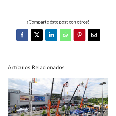
¡Comparte éste post con otros!
Artículos Relacionados