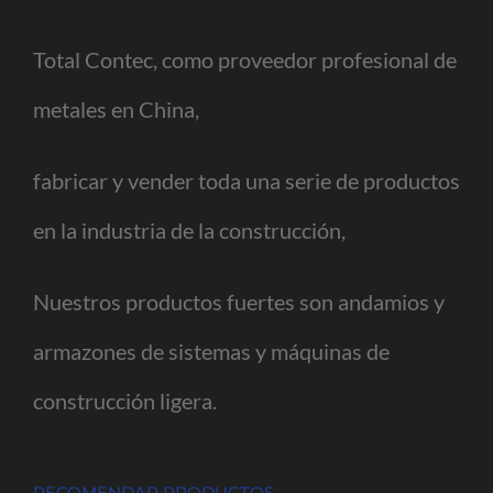
Total Contec, como proveedor profesional de
metales en China,
fabricar y vender toda una serie de productos
en la industria de la construcción,
Nuestros productos fuertes son andamios y
armazones de sistemas y máquinas de
construcción ligera.
RECOMENDAR PRODUCTOS