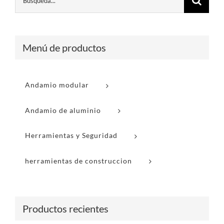
Menú de productos
Andamio modular
Andamio de aluminio
Herramientas y Seguridad
herramientas de construccion
Productos recientes