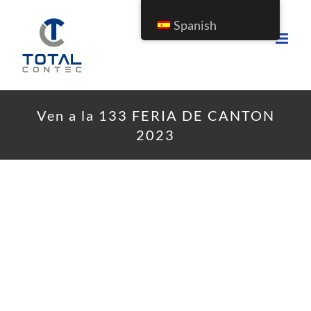
Spanish
Ven a la 133 FERIA DE CANTON
2023