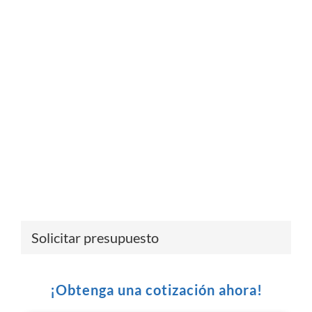
Solicitar presupuesto
¡Obtenga una cotización ahora!