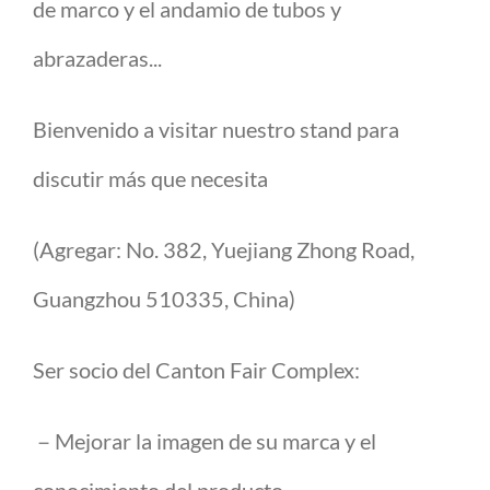
de marco y el andamio de tubos y
abrazaderas...
Bienvenido a visitar nuestro stand para
discutir más que necesita
(Agregar: No. 382, Yuejiang Zhong Road,
Guangzhou 510335, China)
Ser socio del Canton Fair Complex:
－Mejorar la imagen de su marca y el