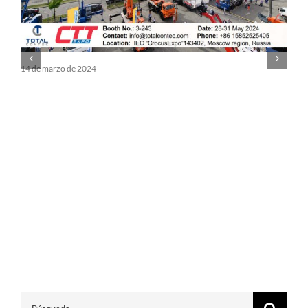
14 de marzo de 2024