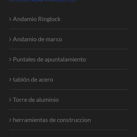
Andamio Ringlock
Andamio de marco
Puntales de apuntalamiento
tablón de acero
Torre de aluminio
herramientas de construccion