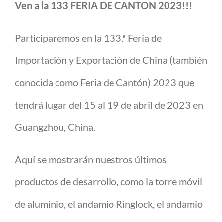
Ven a la 133 FERIA DE CANTON 2023!!!
Participaremos en la 133.ª Feria de
Importación y Exportación de China (también
conocida como Feria de Cantón) 2023 que
tendrá lugar del 15 al 19 de abril de 2023 en
Guangzhou, China.
Aquí se mostrarán nuestros últimos
productos de desarrollo, como la torre móvil
de aluminio, el andamio Ringlock, el andamio