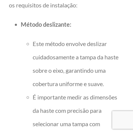
os requisitos de instalação:
Método deslizante:
Este método envolve deslizar
cuidadosamente a tampa da haste
sobre o eixo, garantindo uma
cobertura uniforme e suave.
É importante medir as dimensões
da haste com precisão para
selecionar uma tampa com