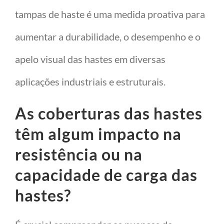
tampas de haste é uma medida proativa para
aumentar a durabilidade, o desempenho e o
apelo visual das hastes em diversas
aplicações industriais e estruturais.
As coberturas das hastes
têm algum impacto na
resistência ou na
capacidade de carga das
hastes?