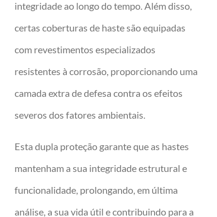
integridade ao longo do tempo. Além disso,
certas coberturas de haste são equipadas
com revestimentos especializados
resistentes à corrosão, proporcionando uma
camada extra de defesa contra os efeitos
severos dos fatores ambientais.
Esta dupla proteção garante que as hastes
mantenham a sua integridade estrutural e
funcionalidade, prolongando, em última
análise, a sua vida útil e contribuindo para a