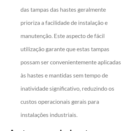
das tampas das hastes geralmente
prioriza a facilidade de instalação e
manutenção. Este aspecto de fácil
utilização garante que estas tampas
possam ser convenientemente aplicadas
às hastes e mantidas sem tempo de
inatividade significativo, reduzindo os
custos operacionais gerais para
instalações industriais.