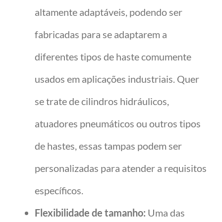
altamente adaptáveis, podendo ser
fabricadas para se adaptarem a
diferentes tipos de haste comumente
usados em aplicações industriais. Quer
se trate de cilindros hidráulicos,
atuadores pneumáticos ou outros tipos
de hastes, essas tampas podem ser
personalizadas para atender a requisitos
específicos.
Flexibilidade de tamanho:
Uma das