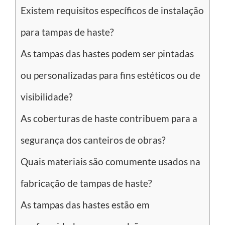
Existem requisitos específicos de instalação
para tampas de haste?
As tampas das hastes podem ser pintadas
ou personalizadas para fins estéticos ou de
visibilidade?
As coberturas de haste contribuem para a
segurança dos canteiros de obras?
Quais materiais são comumente usados na
fabricação de tampas de haste?
As tampas das hastes estão em