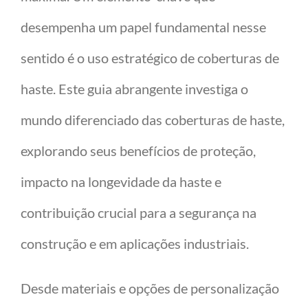
desempenha um papel fundamental nesse
sentido é o uso estratégico de coberturas de
haste. Este guia abrangente investiga o
mundo diferenciado das coberturas de haste,
explorando seus benefícios de proteção,
impacto na longevidade da haste e
contribuição crucial para a segurança na
construção e em aplicações industriais.
Desde materiais e opções de personalização