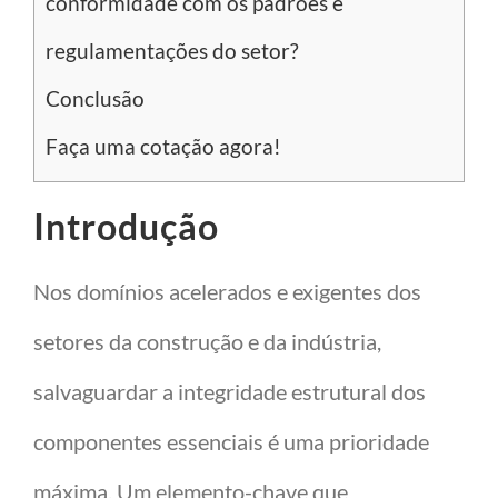
conformidade com os padrões e
regulamentações do setor?
Conclusão
Faça uma cotação agora!
Introdução
Nos domínios acelerados e exigentes dos
setores da construção e da indústria,
salvaguardar a integridade estrutural dos
componentes essenciais é uma prioridade
máxima. Um elemento-chave que