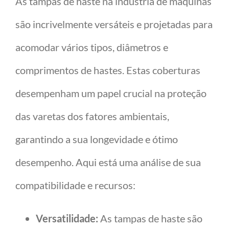
As tampas de haste na indústria de máquinas
são incrivelmente versáteis e projetadas para
acomodar vários tipos, diâmetros e
comprimentos de hastes. Estas coberturas
desempenham um papel crucial na proteção
das varetas dos fatores ambientais,
garantindo a sua longevidade e ótimo
desempenho. Aqui está uma análise de sua
compatibilidade e recursos:
Versatilidade:
As tampas de haste são