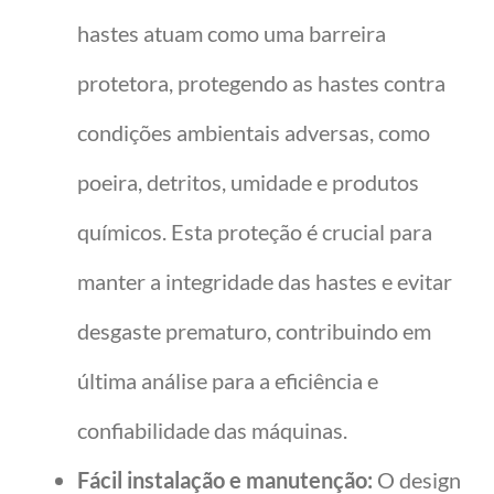
hastes atuam como uma barreira
protetora, protegendo as hastes contra
condições ambientais adversas, como
poeira, detritos, umidade e produtos
químicos. Esta proteção é crucial para
manter a integridade das hastes e evitar
desgaste prematuro, contribuindo em
última análise para a eficiência e
confiabilidade das máquinas.
Fácil instalação e manutenção:
O design