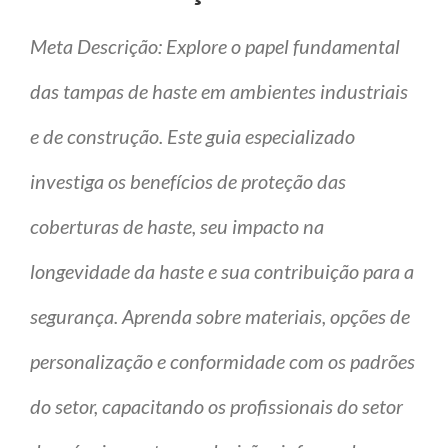
Meta Descrição: Explore o papel fundamental
das tampas de haste em ambientes industriais
e de construção. Este guia especializado
investiga os benefícios de proteção das
coberturas de haste, seu impacto na
longevidade da haste e sua contribuição para a
segurança. Aprenda sobre materiais, opções de
personalização e conformidade com os padrões
do setor, capacitando os profissionais do setor