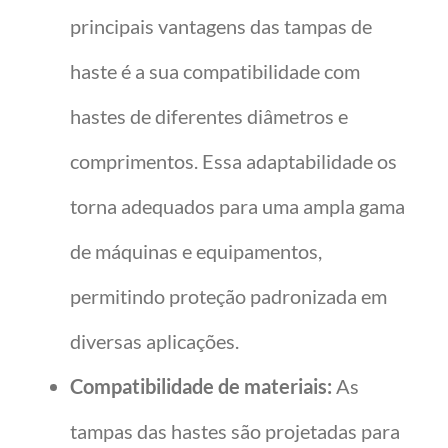
principais vantagens das tampas de
haste é a sua compatibilidade com
hastes de diferentes diâmetros e
comprimentos. Essa adaptabilidade os
torna adequados para uma ampla gama
de máquinas e equipamentos,
permitindo proteção padronizada em
diversas aplicações.
Compatibilidade de materiais:
As
tampas das hastes são projetadas para