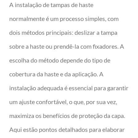
A instalação de tampas de haste
normalmente é um processo simples, com
dois métodos principais: deslizar a tampa
sobre a haste ou prendê-la com fixadores. A
escolha do método depende do tipo de
cobertura da haste e da aplicação. A
instalação adequada é essencial para garantir
um ajuste confortável, o que, por sua vez,
maximiza os benefícios de proteção da capa.
Aqui estão pontos detalhados para elaborar