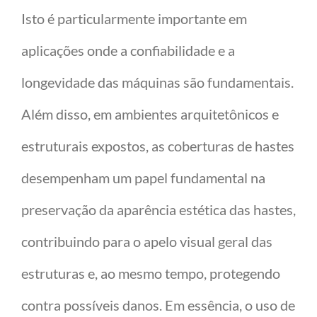
Isto é particularmente importante em
aplicações onde a confiabilidade e a
longevidade das máquinas são fundamentais.
Além disso, em ambientes arquitetônicos e
estruturais expostos, as coberturas de hastes
desempenham um papel fundamental na
preservação da aparência estética das hastes,
contribuindo para o apelo visual geral das
estruturas e, ao mesmo tempo, protegendo
contra possíveis danos. Em essência, o uso de