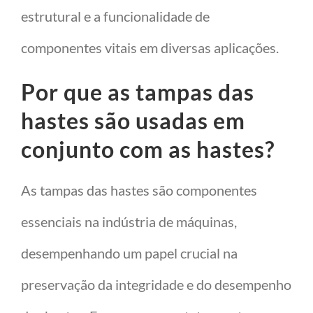
estrutural e a funcionalidade de
componentes vitais em diversas aplicações.
Por que as tampas das
hastes são usadas em
conjunto com as hastes?
As tampas das hastes são componentes
essenciais na indústria de máquinas,
desempenhando um papel crucial na
preservação da integridade e do desempenho