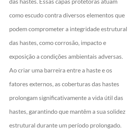
das hastes. Essas capas protetoras atuam
como escudo contra diversos elementos que
podem comprometer a integridade estrutural
das hastes, como corrosão, impacto e
exposição a condições ambientais adversas.
Ao criar uma barreira entre a haste e os
fatores externos, as coberturas das hastes
prolongam significativamente a vida útil das
hastes, garantindo que mantêm a sua solidez
estrutural durante um período prolongado.