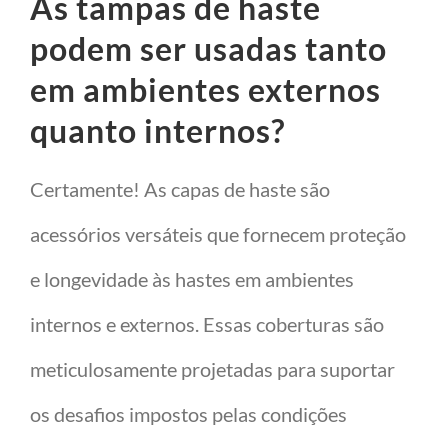
As tampas de haste
podem ser usadas tanto
em ambientes externos
quanto internos?
Certamente! As capas de haste são
acessórios versáteis que fornecem proteção
e longevidade às hastes em ambientes
internos e externos. Essas coberturas são
meticulosamente projetadas para suportar
os desafios impostos pelas condições