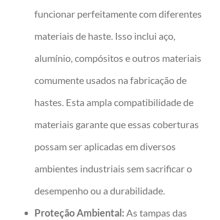
funcionar perfeitamente com diferentes
materiais de haste. Isso inclui aço,
alumínio, compósitos e outros materiais
comumente usados na fabricação de
hastes. Esta ampla compatibilidade de
materiais garante que essas coberturas
possam ser aplicadas em diversos
ambientes industriais sem sacrificar o
desempenho ou a durabilidade.
Proteção Ambiental:
As tampas das