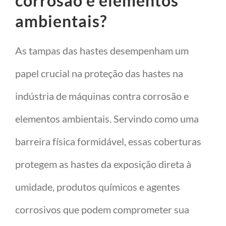
corrosão e elementos
ambientais?
As tampas das hastes desempenham um
papel crucial na proteção das hastes na
indústria de máquinas contra corrosão e
elementos ambientais. Servindo como uma
barreira física formidável, essas coberturas
protegem as hastes da exposição direta à
umidade, produtos químicos e agentes
corrosivos que podem comprometer sua