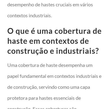
desempenho de hastes cruciais em vários
contextos industriais.
O que é uma cobertura de
haste em contextos de
construção e industriais?
Uma cobertura de haste desempenha um
papel fundamental em contextos industriais e
de construção, servindo como uma capa
protetora para hastes essenciais de
construção. Essas coberturas são