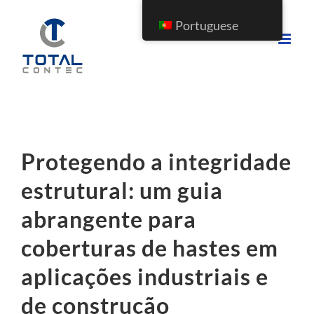
Portuguese
Protegendo a integridade
estrutural: um guia
abrangente para
coberturas de hastes em
aplicações industriais e
de construção