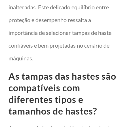
inalteradas. Este delicado equilíbrio entre
proteção e desempenho ressalta a
importância de selecionar tampas de haste
confiáveis e bem projetadas no cenário de
máquinas.
As tampas das hastes são
compatíveis com
diferentes tipos e
tamanhos de hastes?