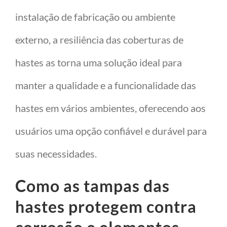
instalação de fabricação ou ambiente
externo, a resiliência das coberturas de
hastes as torna uma solução ideal para
manter a qualidade e a funcionalidade das
hastes em vários ambientes, oferecendo aos
usuários uma opção confiável e durável para
suas necessidades.
Como as tampas das
hastes protegem contra