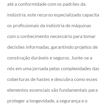
até a conformidade com os padrões da
indústria, este recurso especializado capacita
os profissionais da indústria de máquinas
com o conhecimento necessário para tomar
decisões informadas, garantindo projetos de
construção duráveis e seguros. Junte-se a
nós em uma jornada pelas complexidades das
coberturas de hastes e descubra como esses
elementos essenciais são fundamentais para
proteger a longevidade, a segurança e o