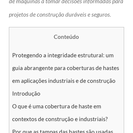
de máquinas a tomar decisões informadas para
projetos de construção duráveis e seguros.
Conteúdo
Protegendo a integridade estrutural: um
guia abrangente para coberturas de hastes
em aplicações industriais e de construção
Introdução
O que é uma cobertura de haste em
contextos de construção e industriais?
Por que as tampas das hastes são usadas