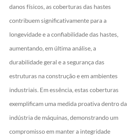
danos físicos, as coberturas das hastes
contribuem significativamente para a
longevidade e a confiabilidade das hastes,
aumentando, em última análise, a
durabilidade geral e a segurança das
estruturas na construção e em ambientes
industriais. Em essência, estas coberturas
exemplificam uma medida proativa dentro da
indústria de máquinas, demonstrando um
compromisso em manter a integridade