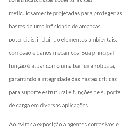
meticulosamente projetadas para proteger as
hastes de uma infinidade de ameaças
potenciais, incluindo elementos ambientais,
corrosão e danos mecânicos. Sua principal
função é atuar como uma barreira robusta,
garantindo a integridade das hastes críticas
para suporte estrutural e funções de suporte
de carga em diversas aplicações.
Ao evitar a exposição a agentes corrosivos e