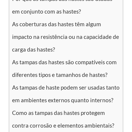
em conjunto com as hastes?
As coberturas das hastes têm algum
impacto na resistência ou na capacidade de
carga das hastes?
As tampas das hastes são compatíveis com
diferentes tipos e tamanhos de hastes?
As tampas de haste podem ser usadas tanto
em ambientes externos quanto internos?
Como as tampas das hastes protegem
contra corrosão e elementos ambientais?