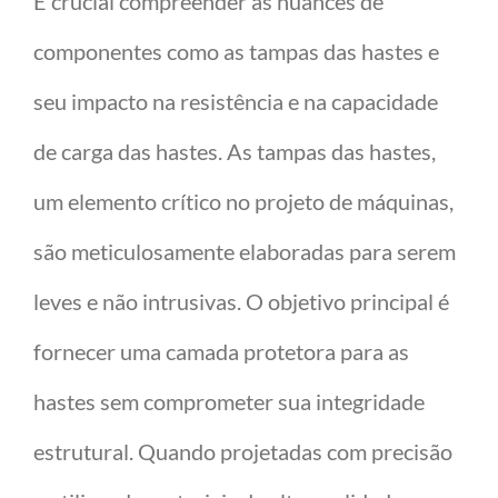
É crucial compreender as nuances de
componentes como as tampas das hastes e
seu impacto na resistência e na capacidade
de carga das hastes. As tampas das hastes,
um elemento crítico no projeto de máquinas,
são meticulosamente elaboradas para serem
leves e não intrusivas. O objetivo principal é
fornecer uma camada protetora para as
hastes sem comprometer sua integridade
estrutural. Quando projetadas com precisão