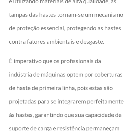
e utilizando materiais de alta qualidade, as
tampas das hastes tornam-se um mecanismo
de proteção essencial, protegendo as hastes
contra fatores ambientais e desgaste.
É imperativo que os profissionais da
indústria de máquinas optem por coberturas
de haste de primeira linha, pois estas são
projetadas para se integrarem perfeitamente
às hastes, garantindo que sua capacidade de
suporte de carga e resistência permaneçam