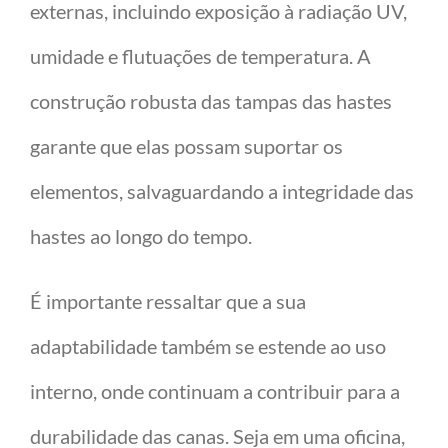
externas, incluindo exposição à radiação UV,
umidade e flutuações de temperatura. A
construção robusta das tampas das hastes
garante que elas possam suportar os
elementos, salvaguardando a integridade das
hastes ao longo do tempo.
É importante ressaltar que a sua
adaptabilidade também se estende ao uso
interno, onde continuam a contribuir para a
durabilidade das canas. Seja em uma oficina,