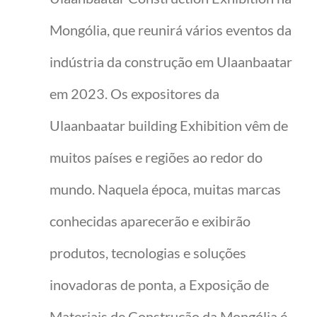
Mongólia, que reunirá vários eventos da
indústria da construção em Ulaanbaatar
em 2023. Os expositores da
Ulaanbaatar building Exhibition vêm de
muitos países e regiões ao redor do
mundo. Naquela época, muitas marcas
conhecidas aparecerão e exibirão
produtos, tecnologias e soluções
inovadoras de ponta, a Exposição de
Materiais de Construção da Mongólia é