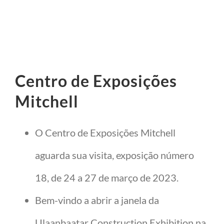
Centro de Exposições
Mitchell
O Centro de Exposições Mitchell
aguarda sua visita, exposição número
18, de 24 a 27 de março de 2023.
Bem-vindo a abrir a janela da
Ulaanbaatar Construction Exhibition na