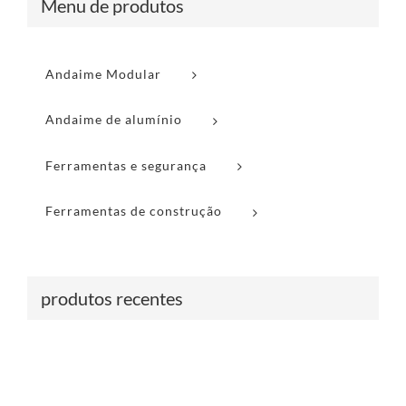
Menu de produtos
Andaime Modular
Andaime de alumínio
Ferramentas e segurança
Ferramentas de construção
produtos recentes