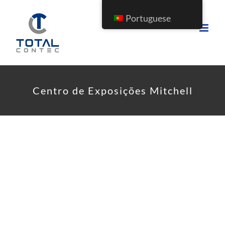
Portuguese
Centro de Exposições Mitchell