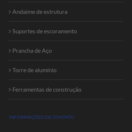
Andaime de estrutura
Suportes de escoramento
Prancha de Aço
Torre de alumínio
Ferramentas de construção
INFORMAÇÕES DE CONTATO