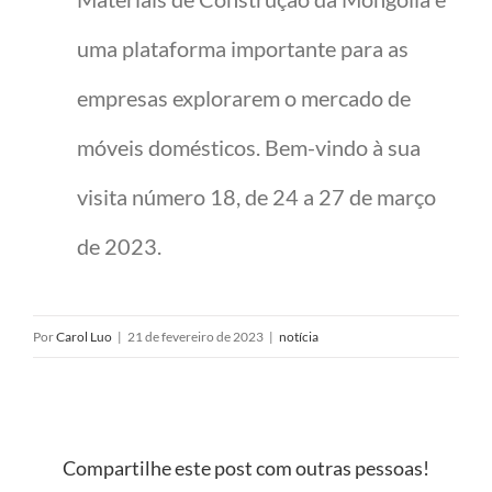
uma plataforma importante para as
empresas explorarem o mercado de
móveis domésticos. Bem-vindo à sua
visita número 18, de 24 a 27 de março
de 2023.
Por
Carol Luo
|
21 de fevereiro de 2023
|
notícia
Compartilhe este post com outras pessoas!