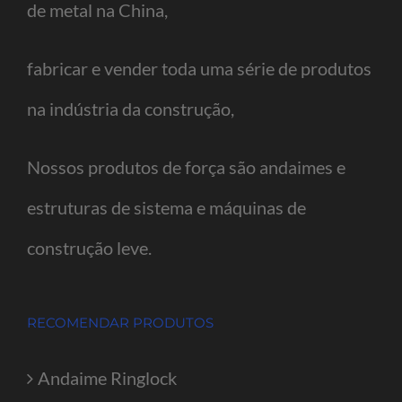
de metal na China,
fabricar e vender toda uma série de produtos
na indústria da construção,
Nossos produtos de força são andaimes e
estruturas de sistema e máquinas de
construção leve.
RECOMENDAR PRODUTOS
Andaime Ringlock