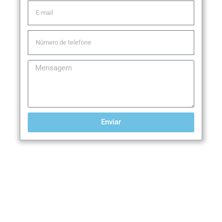
Enviar