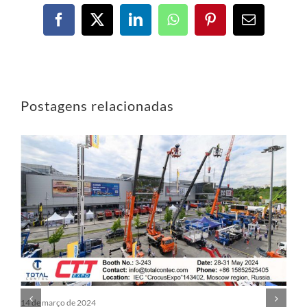
Postagens relacionadas
14 de março de 2024